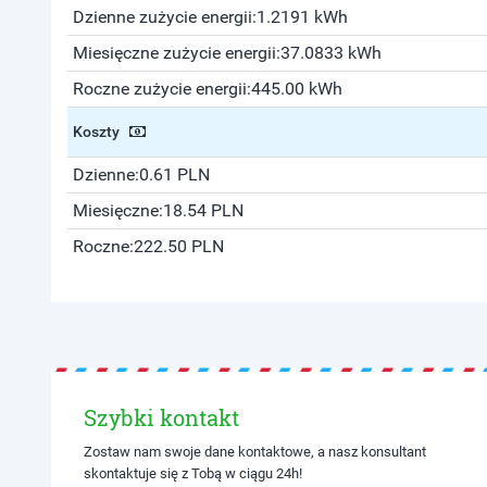
Dzienne zużycie energii:
1.2191 kWh
Miesięczne zużycie energii:
37.0833 kWh
Roczne zużycie energii:
445.00 kWh
Koszty
Dzienne:
0.61 PLN
Miesięczne:
18.54 PLN
Roczne:
222.50 PLN
Szybki kontakt
Zostaw nam swoje dane kontaktowe, a nasz konsultant
skontaktuje się z Tobą w ciągu 24h!