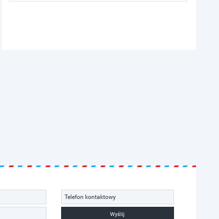
Wyślij