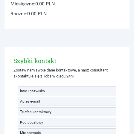
Miesięczne:
0.00 PLN
Roczne:
0.00 PLN
Szybki kontakt
Zostaw nam swoje dane kontaktowe, a nasz konsultant
skontaktuje się z Tobą w ciągu 24h!