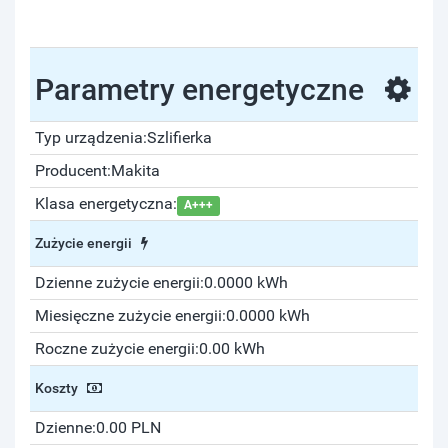
Parametry energetyczne
Typ urządzenia:
Szlifierka
Producent:
Makita
Klasa energetyczna:
A+++
Zużycie energii
Dzienne zużycie energii:
0.0000 kWh
Miesięczne zużycie energii:
0.0000 kWh
Roczne zużycie energii:
0.00 kWh
Koszty
Dzienne:
0.00 PLN