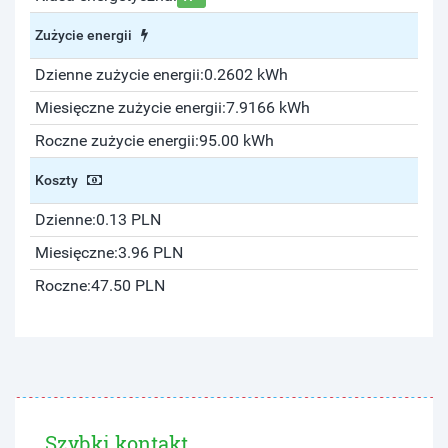
Zużycie energii
Dzienne zużycie energii:
0.2602 kWh
Miesięczne zużycie energii:
7.9166 kWh
Roczne zużycie energii:
95.00 kWh
Koszty
Dzienne:
0.13 PLN
Miesięczne:
3.96 PLN
Roczne:
47.50 PLN
Szybki kontakt