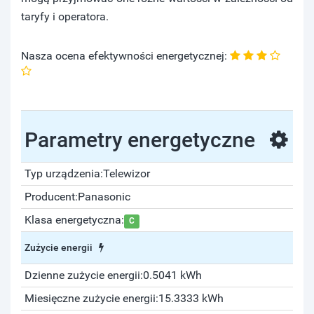
taryfy i operatora.
Nasza ocena efektywności energetycznej:
Parametry energetyczne
Typ urządzenia:
Telewizor
Producent:
Panasonic
Klasa energetyczna:
C
Zużycie energii
Dzienne zużycie energii:
0.5041 kWh
Miesięczne zużycie energii:
15.3333 kWh