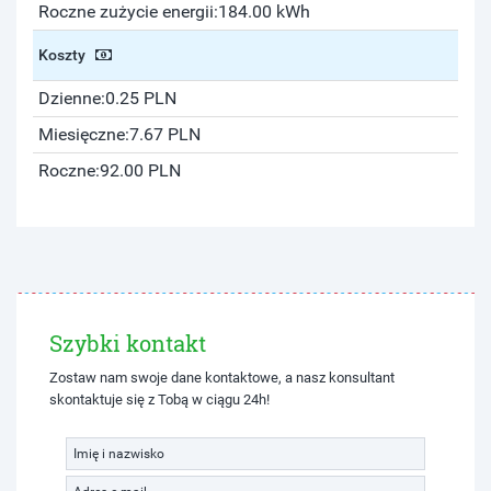
Roczne zużycie energii:
184.00 kWh
Koszty
Dzienne:
0.25 PLN
Miesięczne:
7.67 PLN
Roczne:
92.00 PLN
Szybki kontakt
Zostaw nam swoje dane kontaktowe, a nasz konsultant
skontaktuje się z Tobą w ciągu 24h!