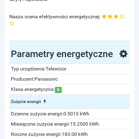
Nasza ocena efektywności energetycznej:
Parametry energetyczne
Typ urządzenia:
Telewizor
Producent:
Panasonic
Klasa energetyczna:
B
Zużycie energii
Dzienne zużycie energii:
0.5013 kWh
Miesięczne zużycie energii:
15.2500 kWh
Roczne zużycie energii:
183.00 kWh