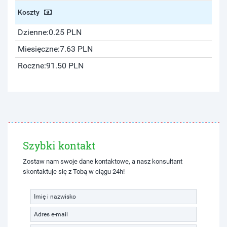
Koszty
Dzienne:
0.25 PLN
Miesięczne:
7.63 PLN
Roczne:
91.50 PLN
Szybki kontakt
Zostaw nam swoje dane kontaktowe, a nasz konsultant
skontaktuje się z Tobą w ciągu 24h!