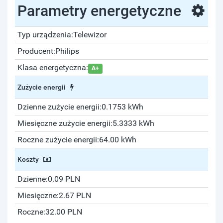
Parametry energetyczne
Typ urządzenia:
Telewizor
Producent:
Philips
Klasa energetyczna:
A+
Zużycie energii
Dzienne zużycie energii:
0.1753 kWh
Miesięczne zużycie energii:
5.3333 kWh
Roczne zużycie energii:
64.00 kWh
Koszty
Dzienne:
0.09 PLN
Miesięczne:
2.67 PLN
Roczne:
32.00 PLN