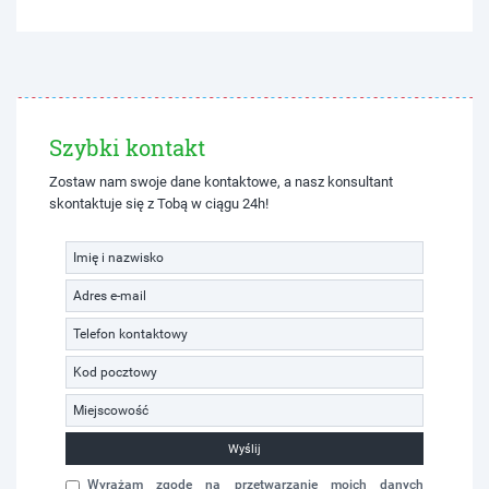
Szybki kontakt
Zostaw nam swoje dane kontaktowe, a nasz konsultant
skontaktuje się z Tobą w ciągu 24h!
Wyślij
Wyrażam zgodę na przetwarzanie moich danych