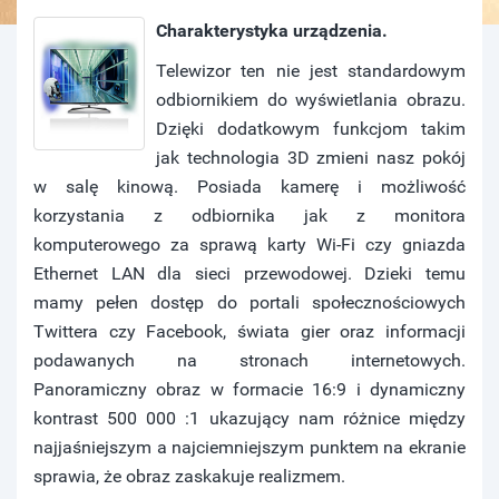
Charakterystyka urządzenia.
Telewizor ten nie jest standardowym
odbiornikiem do wyświetlania obrazu.
Dzięki dodatkowym funkcjom takim
jak technologia 3D zmieni nasz pokój
w salę kinową. Posiada kamerę i możliwość
korzystania z odbiornika jak z monitora
komputerowego za sprawą karty Wi-Fi czy gniazda
Ethernet LAN dla sieci przewodowej. Dzieki temu
mamy pełen dostęp do portali społecznościowych
Twittera czy Facebook, świata gier oraz informacji
podawanych na stronach internetowych.
Panoramiczny obraz w formacie 16:9 i dynamiczny
kontrast 500 000 :1 ukazujący nam różnice między
najjaśniejszym a najciemniejszym punktem na ekranie
sprawia, że obraz zaskakuje realizmem.