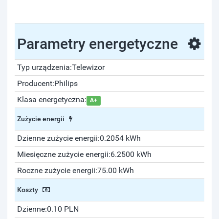
Parametry energetyczne
Typ urządzenia:
Telewizor
Producent:
Philips
Klasa energetyczna:
A+
Zużycie energii
Dzienne zużycie energii:
0.2054 kWh
Miesięczne zużycie energii:
6.2500 kWh
Roczne zużycie energii:
75.00 kWh
Koszty
Dzienne:
0.10 PLN