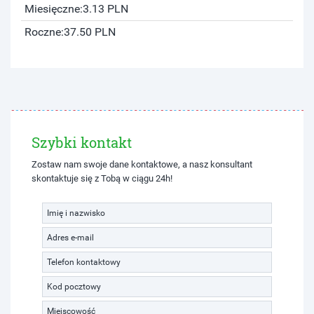
Miesięczne:
3.13 PLN
Roczne:
37.50 PLN
Szybki kontakt
Zostaw nam swoje dane kontaktowe, a nasz konsultant
skontaktuje się z Tobą w ciągu 24h!