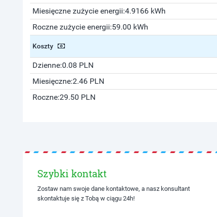
Miesięczne zużycie energii:
4.9166 kWh
Roczne zużycie energii:
59.00 kWh
Koszty
Dzienne:
0.08 PLN
Miesięczne:
2.46 PLN
Roczne:
29.50 PLN
Szybki kontakt
Zostaw nam swoje dane kontaktowe, a nasz konsultant
skontaktuje się z Tobą w ciągu 24h!