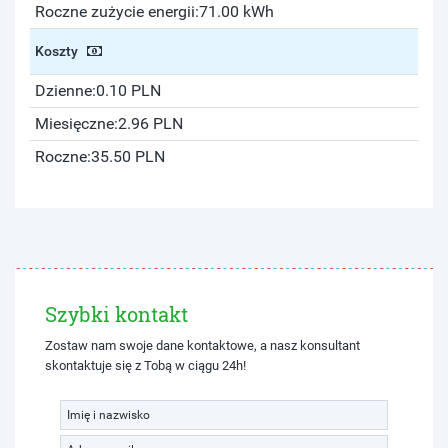
Roczne zużycie energii:
71.00 kWh
Koszty
Dzienne:
0.10 PLN
Miesięczne:
2.96 PLN
Roczne:
35.50 PLN
Szybki kontakt
Zostaw nam swoje dane kontaktowe, a nasz konsultant
skontaktuje się z Tobą w ciągu 24h!