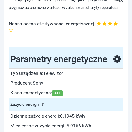
przyjmować one różne wartości w zależności od taryfy i operatora.
Nasza ocena efektywności energetycznej:
Parametry energetyczne
Typ urządzenia:
Telewizor
Producent:
Sony
Klasa energetyczna:
A++
Zużycie energii
Dzienne zużycie energii:
0.1945 kWh
Miesięczne zużycie energii:
5.9166 kWh