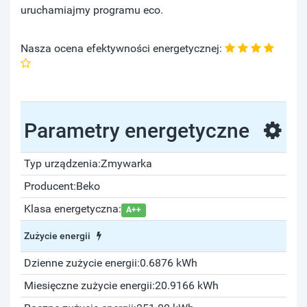
uruchamiajmy programu eco.
Nasza ocena efektywności energetycznej:
Parametry energetyczne
Typ urządzenia:
Zmywarka
Producent:
Beko
Klasa energetyczna:
A++
Zużycie energii
Dzienne zużycie energii:
0.6876 kWh
Miesięczne zużycie energii:
20.9166 kWh