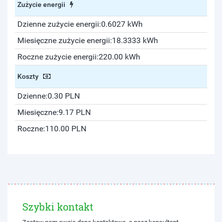
Zużycie energii
Dzienne zużycie energii:
0.6027 kWh
Miesięczne zużycie energii:
18.3333 kWh
Roczne zużycie energii:
220.00 kWh
Koszty
Dzienne:
0.30 PLN
Miesięczne:
9.17 PLN
Roczne:
110.00 PLN
Szybki kontakt