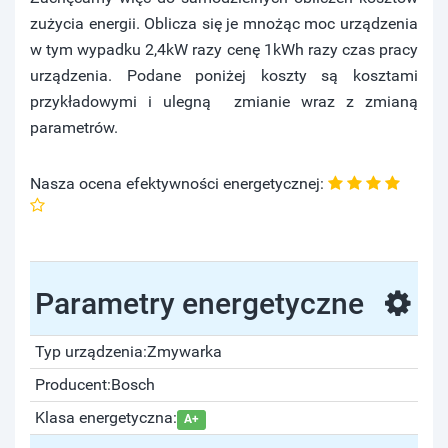
zużycia energii. Oblicza się je mnożąc moc urządzenia
w tym wypadku 2,4kW razy cenę 1kWh razy czas pracy
urządzenia. Podane poniżej koszty są kosztami
przykładowymi i ulegną zmianie wraz z zmianą
parametrów.
Nasza ocena efektywności energetycznej:
Parametry energetyczne
Typ urządzenia:
Zmywarka
Producent:
Bosch
Klasa energetyczna:
A+