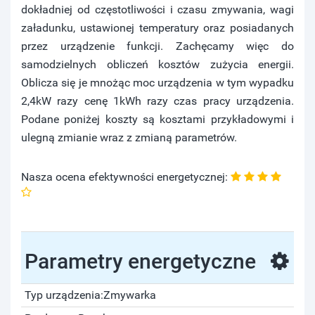
dokładniej od częstotliwości i czasu zmywania, wagi
załadunku, ustawionej temperatury oraz posiadanych
przez urządzenie funkcji. Zachęcamy więc do
samodzielnych obliczeń kosztów zużycia energii.
Oblicza się je mnożąc moc urządzenia w tym wypadku
2,4kW razy cenę 1kWh razy czas pracy urządzenia.
Podane poniżej koszty są kosztami przykładowymi i
ulegną zmianie wraz z zmianą parametrów.
Nasza ocena efektywności energetycznej:
Parametry energetyczne
Typ urządzenia:
Zmywarka