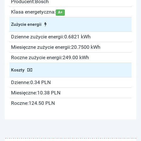
Producent:
Bosch
Klasa energetyczna:
A+
Zużycie energii
Dzienne zużycie energii:
0.6821 kWh
Miesięczne zużycie energii:
20.7500 kWh
Roczne zużycie energii:
249.00 kWh
Koszty
Dzienne:
0.34 PLN
Miesięczne:
10.38 PLN
Roczne:
124.50 PLN