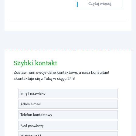
Czytaj więcej
Szybki kontakt
Zostaw nam swoje dane kontaktowe, a nasz konsultant
skontaktuje się z Tobą w ciągu 24h!