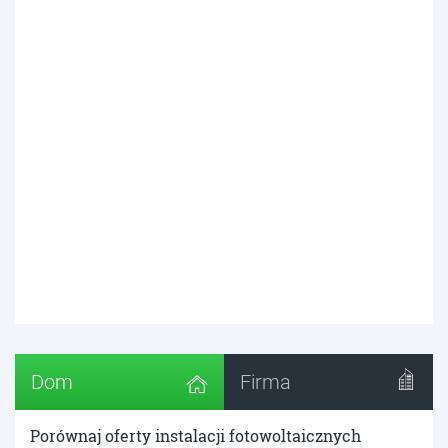
Dom
Firma
Porównaj oferty instalacji fotowoltaicznych