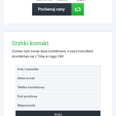
Szybki kontakt
Zostaw nam swoje dane kontaktowe, a nasz konsultant
skontaktuje się z Tobą w ciągu 24h!
Wyślij