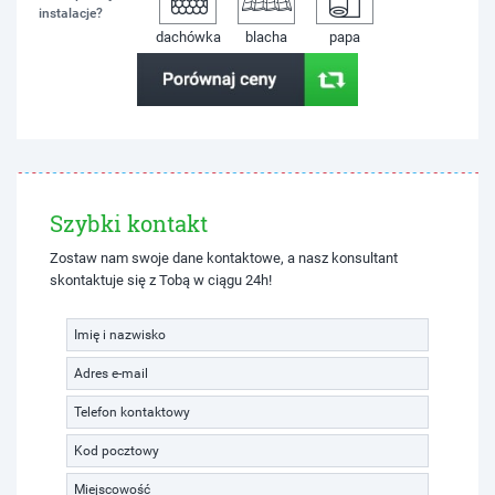
instalacje?
dachówka
blacha
papa
Szybki kontakt
Zostaw nam swoje dane kontaktowe, a nasz konsultant
skontaktuje się z Tobą w ciągu 24h!