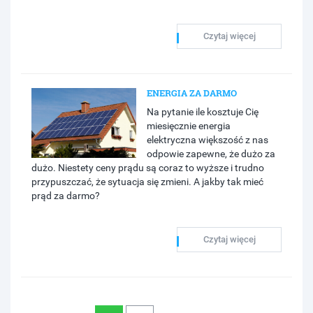
Czytaj więcej
ENERGIA ZA DARMO
Na pytanie ile kosztuje Cię
miesięcznie energia
elektryczna większość z nas
odpowie zapewne, że dużo za
dużo. Niestety ceny prądu są coraz to wyższe i trudno
przypuszczać, że sytuacja się zmieni. A jakby tak mieć
prąd za darmo?
Czytaj więcej