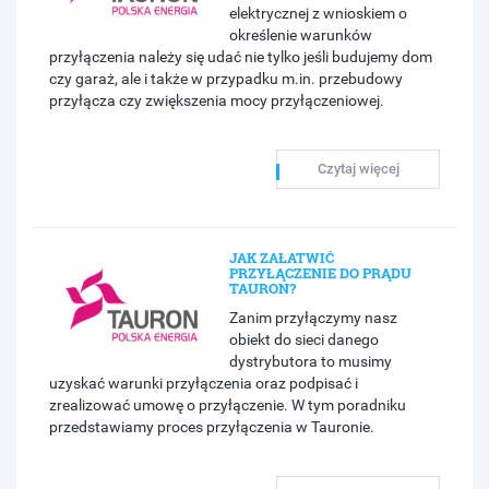
elektrycznej z wnioskiem o
określenie warunków
przyłączenia należy się udać nie tylko jeśli budujemy dom
czy garaż, ale i także w przypadku m.in. przebudowy
przyłącza czy zwiększenia mocy przyłączeniowej.
Czytaj więcej
JAK ZAŁATWIĆ
PRZYŁĄCZENIE DO PRĄDU
TAURON?
Zanim przyłączymy nasz
obiekt do sieci danego
dystrybutora to musimy
uzyskać warunki przyłączenia oraz podpisać i
zrealizować umowę o przyłączenie. W tym poradniku
przedstawiamy proces przyłączenia w Tauronie.