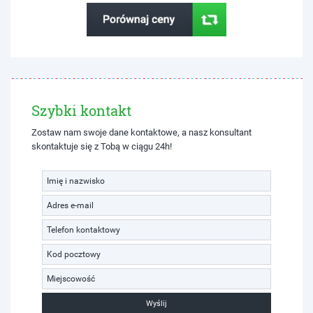
Szybki kontakt
Zostaw nam swoje dane kontaktowe, a nasz konsultant
skontaktuje się z Tobą w ciągu 24h!
Wyślij