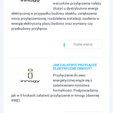
warunków przyłączenia należy
złożyć u dystrybutora energii
elektrycznej w przypadku budowy obiektu, zwiększenia
mocy przyłączeniowej, rozdzielenia instalacji, zasilenia w
energię elektryczną placu budowy oraz wymiany czy
przebudowy przyłącza.
Czytaj więcej
JAK ZAŁATWIĆ PRZYŁĄCZE
ELEKTRYCZNE INNOGY?
Przyłączenie do sieci
energetycznej wiąże się z
załatwieniem mnóstwa
formalności. Podpowiadamy
jak w 6 krokach załatwić przyłączenie w innogy (dawniej
RWE).