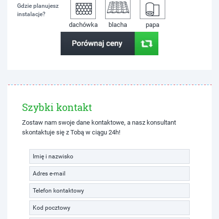
Gdzie planujesz
instalacje?
dachówka
blacha
papa
Szybki kontakt
Zostaw nam swoje dane kontaktowe, a nasz konsultant
skontaktuje się z Tobą w ciągu 24h!