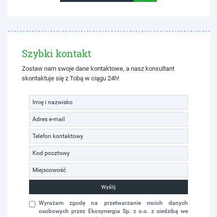
Szybki kontakt
Zostaw nam swoje dane kontaktowe, a nasz konsultant
skontaktuje się z Tobą w ciągu 24h!
Wyślij
Wyrażam zgodę na przetwarzanie moich danych
osobowych przez Ekosynergia Sp. z o.o. z siedzibą we