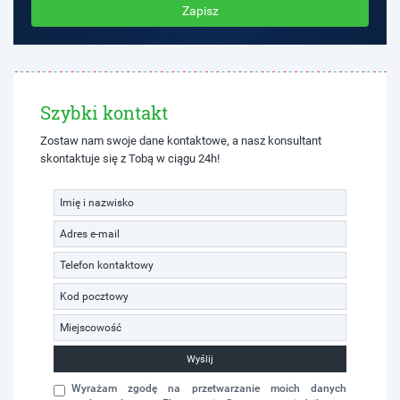
Zapisz
Szybki kontakt
Zostaw nam swoje dane kontaktowe, a nasz konsultant
skontaktuje się z Tobą w ciągu 24h!
Wyślij
Wyrażam zgodę na przetwarzanie moich danych