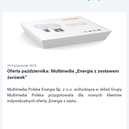
29 Październik 2015
Oferta października: Multimedia „Energia z zestawem
żarówek”
Multimedia Polska Energia Sp. z o.o. wchodząca w skład Grupy
Multimedia Polska przygotowała dla nowych klientów
indywidualnych ofertę „Energia z zesta...