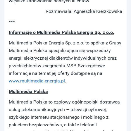
większe zadowolenie naszych klientów.
Rozmawiała: Agnieszka Kierzkowska
***
Informacje o Multimedia Polska Energia Sp. z o.o.
Multimedia Polska Energia Sp. z o.o. to spółka z Grupy
Multimedia Polska specjalizująca się wsprzedaży
energii elektrycznej dlaklientów indywidualnych oraz
przedsiębiorstw zsegmentu MSP. Szczegółowe
informacje na temat jej oferty dostępne są na
www.multimedia-energia.pl
.
Multimedia Polska
Multimedia Polska to czołowy ogólnopolski dostawca
usług telekomunikacyjnych – telewizji cyfrowej,
szybkiego internetu stacjonarnego i mobilnego z
pakietem bezpieczeństwa, a także telefonii