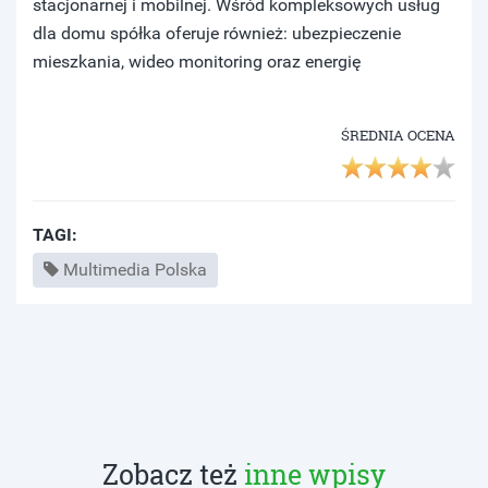
stacjonarnej i mobilnej. Wśród kompleksowych usług
dla domu spółka oferuje również: ubezpieczenie
mieszkania, wideo monitoring oraz energię
ŚREDNIA OCENA
TAGI:
Multimedia Polska
Zobacz też
inne wpisy