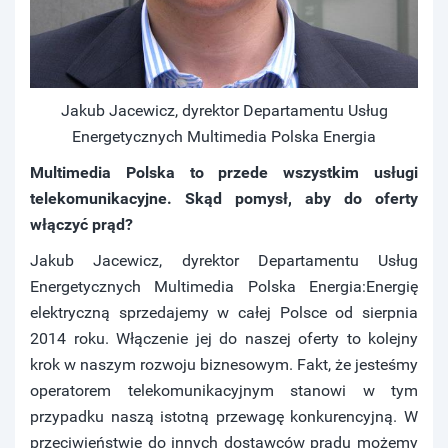
Jakub Jacewicz, dyrektor Departamentu Usług
Energetycznych Multimedia Polska Energia
Multimedia Polska to przede wszystkim usługi
telekomunikacyjne. Skąd pomysł, aby do oferty
włączyć prąd?
Jakub Jacewicz, dyrektor Departamentu Usług
Energetycznych Multimedia Polska Energia:Energię
elektryczną sprzedajemy w całej Polsce od sierpnia
2014 roku. Włączenie jej do naszej oferty to kolejny
krok w naszym rozwoju biznesowym. Fakt, że jesteśmy
operatorem telekomunikacyjnym stanowi w tym
przypadku naszą istotną przewagę konkurencyjną. W
przeciwieństwie do innych dostawców prądu możemy