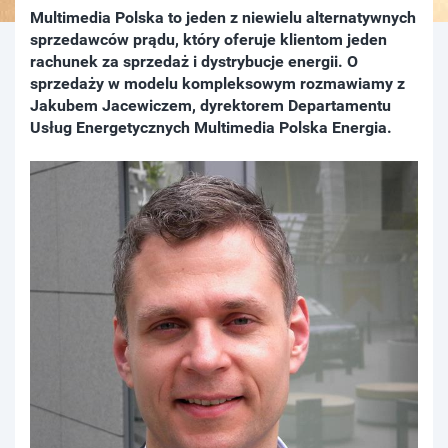
Multimedia Polska to jeden z niewielu alternatywnych
sprzedawców prądu, który oferuje klientom jeden
rachunek za sprzedaż i dystrybucje energii. O
sprzedaży w modelu kompleksowym rozmawiamy z
Jakubem Jacewiczem, dyrektorem Departamentu
Usług Energetycznych Multimedia Polska Energia.