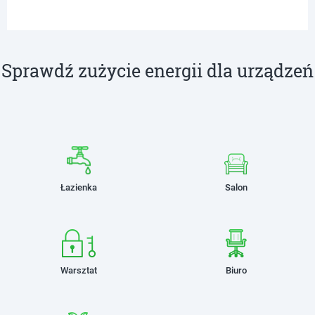
Sprawdź zużycie energii dla urządzeń
Łazienka
Salon
Warsztat
Biuro