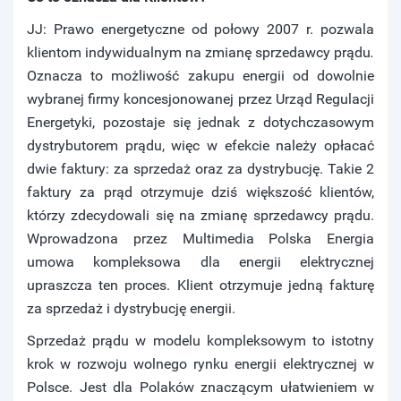
JJ: Prawo energetyczne od połowy 2007 r. pozwala
klientom indywidualnym na zmianę sprzedawcy prądu
.
Oznacza to możliwość zakupu energii od dowolnie
wybranej firmy koncesjonowanej przez Urząd Regulacji
Energetyki, pozostaje się jednak z dotychczasowym
dystrybutorem prądu, więc w efekcie należy opłacać
dwie faktury: za sprzedaż oraz za dystrybucję. Takie 2
faktury za prąd otrzymuje dziś większość klientów,
którzy zdecydowali się na zmianę sprzedawcy prądu.
Wprowadzona przez Multimedia Polska Energia
umowa kompleksowa dla energii elektrycznej
upraszcza ten proces. Klient otrzymuje jedną fakturę
za sprzedaż i dystrybucję energii.
Sprzedaż prądu w modelu kompleksowym to istotny
krok w rozwoju wolnego rynku energii elektrycznej w
Polsce. Jest dla Polaków znaczącym ułatwieniem w