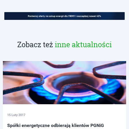
Zobacz też
inne aktualności
15 Luty 2017
Spółki energetyczne odbierają klientów PGNiG