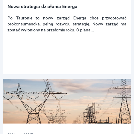
Nowa strategia działania Energa
Po Tauronie to nowy zarząd Energa chce przygotować
prokonsumencką, pełną rozwoju strategię. Nowy zarząd ma
zostać wyłoniony na przełomie roku. O plana...