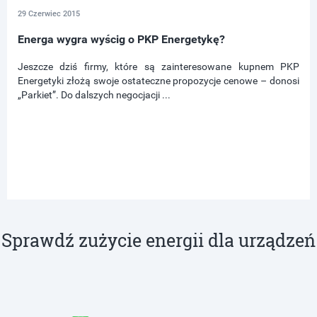
29 Czerwiec 2015
Energa wygra wyścig o PKP Energetykę?
Jeszcze dziś firmy, które są zainteresowane kupnem PKP
Energetyki złożą swoje ostateczne propozycje cenowe – donosi
„Parkiet”. Do dalszych negocjacji ...
Sprawdź zużycie energii dla urządzeń