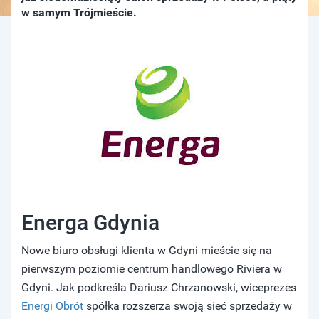
w samym Trójmieście.
Energa Gdynia
Nowe biuro obsługi klienta w Gdyni mieście się na
pierwszym poziomie centrum handlowego Riviera w
Gdyni. Jak podkreśla Dariusz Chrzanowski, wiceprezes
Energi Obrót
spółka rozszerza swoją sieć sprzedaży w