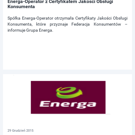
Energa-Operator z Certyfikatem Jakości Obsługi
Konsumenta
Spółka Energa-Operator otrzymała Certyfikaty Jakości Obsługi
Konsumenta, które przyznaje Federacja Konsumentów –
informuje Grupa Energa.
29 Grudzień 2015