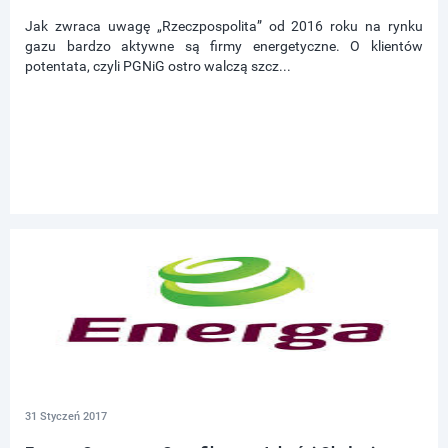
Jak zwraca uwagę „Rzeczpospolita” od 2016 roku na rynku
gazu bardzo aktywne są firmy energetyczne. O klientów
potentata, czyli PGNiG ostro walczą szcz...
31 Styczeń 2017