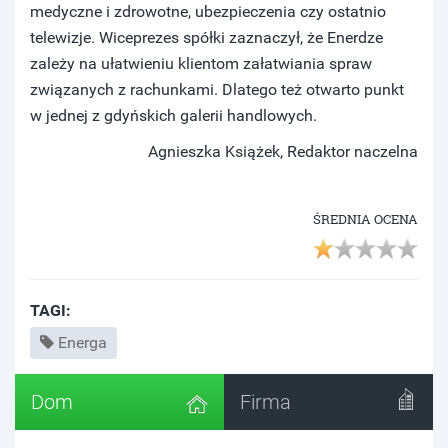
medyczne i zdrowotne, ubezpieczenia czy ostatnio
telewizje. Wiceprezes spółki zaznaczył, że Enerdze
zależy na ułatwieniu klientom załatwiania spraw
związanych z rachunkami. Dlatego też otwarto punkt
w jednej z gdyńskich galerii handlowych.
Agnieszka Książek, Redaktor naczelna
ŚREDNIA OCENA
TAGI:
Energa
Dom
Firma