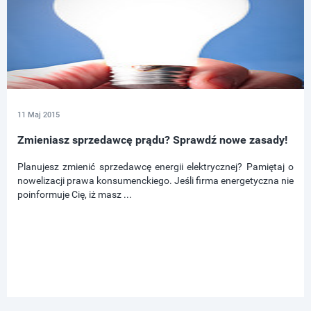
11 Maj 2015
Zmieniasz sprzedawcę prądu? Sprawdź nowe zasady!
Planujesz zmienić sprzedawcę energii elektrycznej? Pamiętaj o
nowelizacji prawa konsumenckiego. Jeśli firma energetyczna nie
poinformuje Cię, iż masz ...