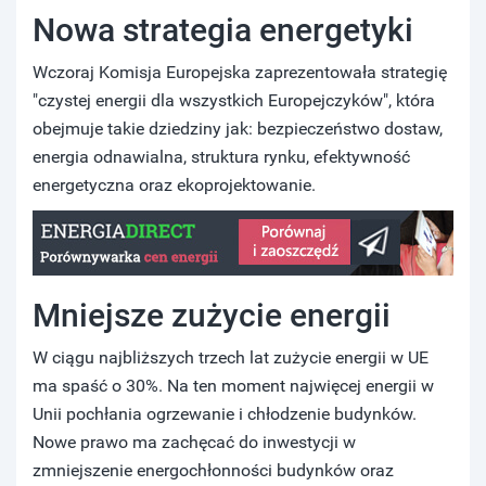
Nowa strategia energetyki
Wczoraj Komisja Europejska zaprezentowała strategię
"czystej energii dla wszystkich Europejczyków", która
obejmuje takie dziedziny jak: bezpieczeństwo dostaw,
energia odnawialna, struktura rynku, efektywność
energetyczna oraz ekoprojektowanie.
Mniejsze zużycie energii
W ciągu najbliższych trzech lat zużycie energii w UE
ma spaść o 30%. Na ten moment najwięcej energii w
Unii pochłania ogrzewanie i chłodzenie budynków.
Nowe prawo ma zachęcać do inwestycji w
zmniejszenie energochłonności budynków oraz