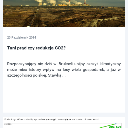
23 Październik 2014
Tani prąd czy redukcja CO2?
Rozpoczynający się dziś w Brukseli unijny szczyt klimatyczny
może mieć istotny wpływ na losy wielu gospodarek, a już w
szczególności polskiej. Stawką ...