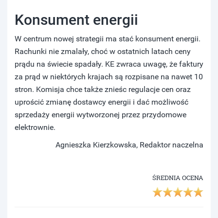
Konsument energii
W centrum nowej strategii ma stać konsument energii.
Rachunki nie zmalały, choć w ostatnich latach ceny
prądu na świecie spadały. KE zwraca uwagę, że faktury
za prąd w niektórych krajach są rozpisane na nawet 10
stron. Komisja chce także znieśc regulacje cen oraz
uprościć zmianę dostawcy energii i dać możliwość
sprzedaży energii wytworzonej przez przydomowe
elektrownie.
Agnieszka Kierzkowska, Redaktor naczelna
ŚREDNIA OCENA