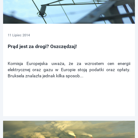
11 Lipiec 2014
Prąd jest za drogi? Oszczędzaj!
Komisja Europejska uważa, że za wzrostem cen energii
elektrycznej oraz gazu w Europie stoją podatki oraz opłaty.
Bruksela znalazła jednak kilka sposob...