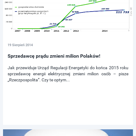
19 Sierpień 2014
Sprzedawcę prądu zmieni milion Polaków!
Jak przewiduje Urząd Regulacji Energetyki do końca 2015 roku
sprzedawcę energii elektrycznej zmieni milion osób – pisze
„Rzeczpospolita”. Czy te optym...