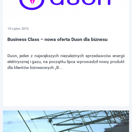
14 Lipiec 2015
Business Class – nowa oferta Duon dla biznesu
Duon, jeden z największych niezależnych sprzedawców energii
elektrycznej i gazu, na początku lipca wprowadził nowy produkt
dla klientów biznesowych „B...