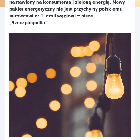
nastawiony na konsumenta i zieloną energią. Nowy
pakiet energetyczny nie jest przychylny polskiemu
surowcowi nr 1, czyli węglowi – pisze
„Rzeczpospolita”.