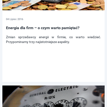
04 Lipiec 2016
Energia dla firm – o czym warto pamiętać?
Zmian sprzedawcy energii w firmie, co warto wiedzieć.
Przypominamy trzy najistotniejsze aspekty.