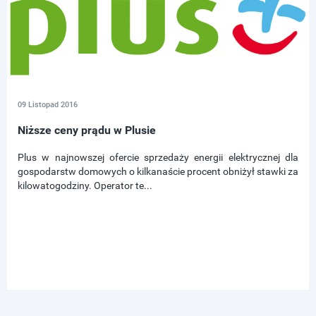
09 Listopad 2016
Niższe ceny prądu w Plusie
Plus w najnowszej ofercie sprzedaży energii elektrycznej dla
gospodarstw domowych o kilkanaście procent obniżył stawki za
kilowatogodziny. Operator te...