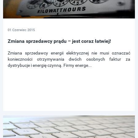
01 Czerwiec 2015
Zmiana sprzedawcy prądu – jest coraz łatwiej!
Zmiana sprzedawcy energii elektrycznej nie musi oznaczać
konieczności otrzymywania dwóch osobnych faktur za
dystrybucje i energię czynną. Firmy energe...