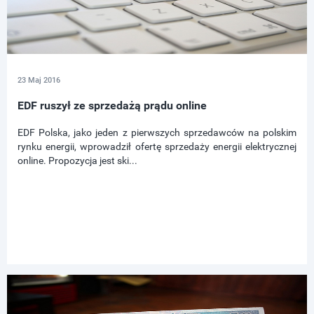
23 Maj 2016
EDF ruszył ze sprzedażą prądu online
EDF Polska, jako jeden z pierwszych sprzedawców na polskim
rynku energii, wprowadził ofertę sprzedaży energii elektrycznej
online. Propozycja jest ski...