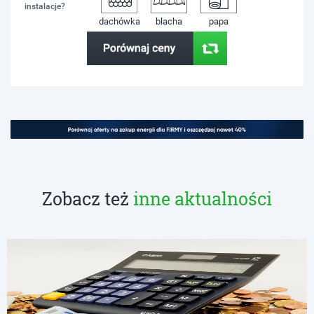
instalacje?
dachówka
blacha
papa
Zobacz też
inne aktualności