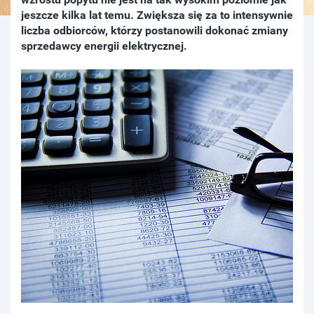
jeszcze kilka lat temu. Zwiększa się za to intensywnie
liczba odbiorców, którzy postanowili dokonać zmiany
sprzedawcy energii elektrycznej.