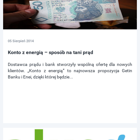
05 Sierpień 2014
Konto z energią – sposób na tani prąd
Dostawca prądu i bank stworzyły wspólną ofertę dla nowych
klientów. „Konto z energią” to najnowsza propozycja Getin
Banku i Enei, dzięki której będzie...