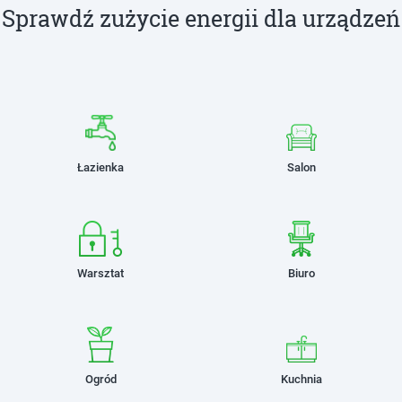
Sprawdź zużycie energii dla urządzeń
Łazienka
Salon
Warsztat
Biuro
Ogród
Kuchnia