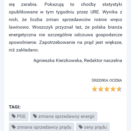
się zarabia. Pokazują to choćby statystyki
opublikowane w tym tygodniu przez URE. Wynika z
nich, że liczba zmian sprzedawców rośnie wręcz
lawinowo. Woszczyk przyznał też, że polska branża
energetyczna nie szczególnie odczuwa gospodarcze
spowolnienie. Zapotrzebowanie na prąd jest większe,
niż zakładano.
Agnieszka Kierzkowska, Redaktor naczelna
ŚREDNIA OCENA
TAGI:
PGE
zmiana sprzedawcy energii
zmiana sprzedawcy prądu
ceny prądu