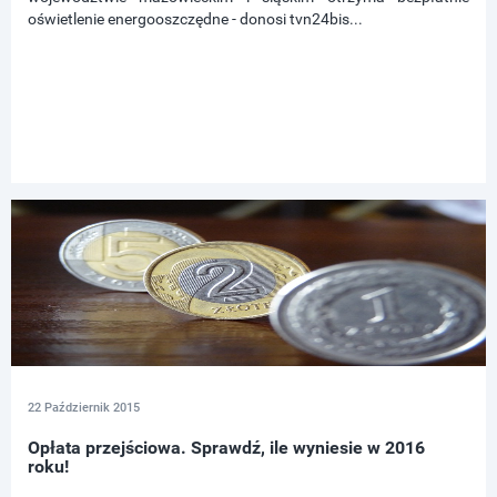
oświetlenie energooszczędne - donosi tvn24bis...
22 Październik 2015
Opłata przejściowa. Sprawdź, ile wyniesie w 2016
roku!