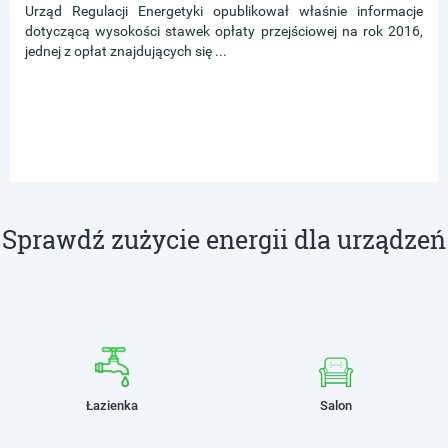
Urząd Regulacji Energetyki opublikował właśnie informacje
dotyczącą wysokości stawek opłaty przejściowej na rok 2016,
jednej z opłat znajdujących się ...
Sprawdź zużycie energii dla urządzeń
Łazienka
Salon