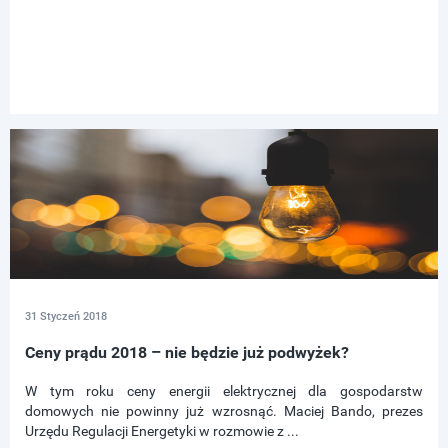
31 Styczeń 2018
Ceny prądu 2018 – nie będzie już podwyżek?
W tym roku ceny energii elektrycznej dla gospodarstw
domowych nie powinny już wzrosnąć. Maciej Bando, prezes
Urzędu Regulacji Energetyki w rozmowie z ...