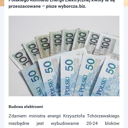
przeszacowane – pisze wyborcza.biz.
Budowa elektrowni
Zdaniem ministra energii Krzysztofa Tchórzewskiego
niezbędne jest wybudowanie 20-24 bloków