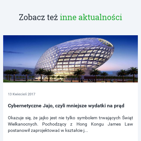
Zobacz też
inne aktualności
13 Kwiecień 2017
Cybernetyczne Jajo, czyli mniejsze wydatki na prąd
Okazuje się, że jajko jest nie tylko symbolem trwających Świąt
Wielkanocnych. Pochodzący z Hong Kongu James Law
postanowił zaprojektować w kształcie j...