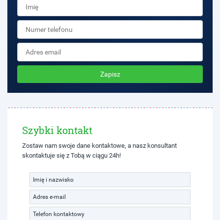
Zapisz
Szybki kontakt
Zostaw nam swoje dane kontaktowe, a nasz konsultant
skontaktuje się z Tobą w ciągu 24h!