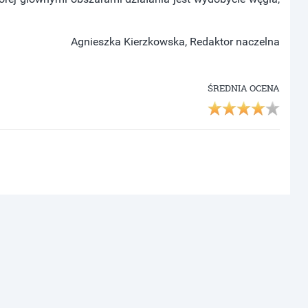
Agnieszka Kierzkowska, Redaktor naczelna
ŚREDNIA OCENA