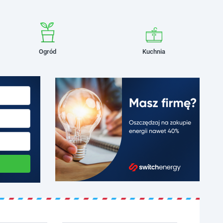
Ogród
Kuchnia