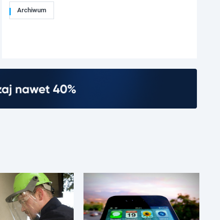
Archiwum