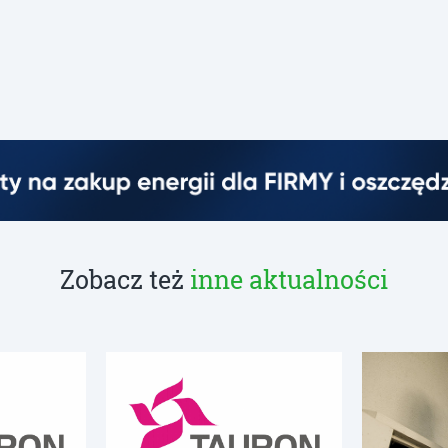
Zobacz też
inne aktualności