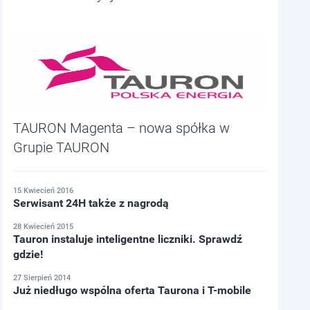
TAURON Magenta – nowa spółka w
Grupie TAURON
15 Kwiecień 2016
Serwisant 24H także z nagrodą
28 Kwiecień 2015
Tauron instaluje inteligentne liczniki. Sprawdź
gdzie!
27 Sierpień 2014
Już niedługo wspólna oferta Taurona i T-mobile