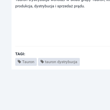
produkcja, dystrybucja i sprzedaż prądu.
TAGI:
Tauron
tauron dystrybucja