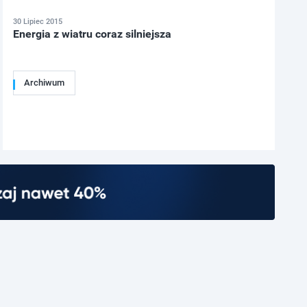
30 Lipiec 2015
Energia z wiatru coraz silniejsza
Archiwum