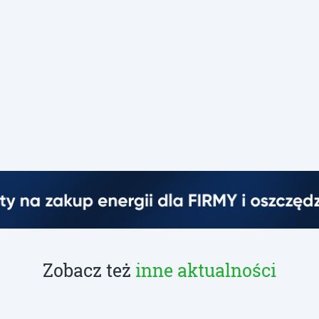
Zobacz też
inne aktualności