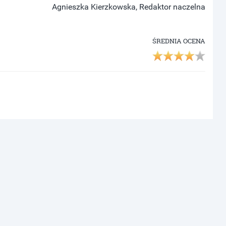
Agnieszka Kierzkowska, Redaktor naczelna
ŚREDNIA OCENA