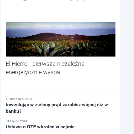
El Hierro - pierwsza niezależna
energetycznie wyspa
13 Kwiecień 2015
Inwestując w zielony prąd zarobisz więcej niż w
banku?
01 Lipiec 2014
Ustawa o OZE wkrótce w sejmie