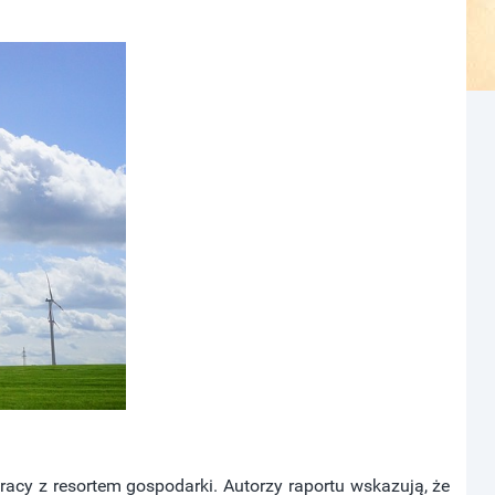
cy z resortem gospodarki. Autorzy raportu wskazują, że