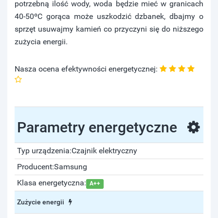
potrzebną ilość wody, woda będzie mieć w granicach
40-50ºC gorąca może uszkodzić dzbanek, dbajmy o
sprzęt usuwajmy kamień co przyczyni się do niższego
zużycia energii.
Nasza ocena efektywności energetycznej:
Parametry energetyczne
Typ urządzenia:
Czajnik elektryczny
Producent:
Samsung
Klasa energetyczna:
A++
Zużycie energii