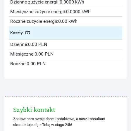
Dzienne zużycie energii:
0.0000 kWh
Miesięczne zużycie energii:
0.0000 kWh
Roczne zużycie energii:
0.00 kWh
Koszty
Dzienne:
0.00 PLN
Miesięczne:
0.00 PLN
Roczne:
0.00 PLN
Szybki kontakt
Zostaw nam swoje dane kontaktowe, a nasz konsultant
skontaktuje się z Tobą w ciągu 24h!