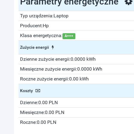
Parametry energetyczne
Typ urządzenia:
Laptop
Producent:
Hp
Klasa energetyczna:
A+++
Zużycie energii
Dzienne zużycie energii:
0.0000 kWh
Miesięczne zużycie energii:
0.0000 kWh
Roczne zużycie energii:
0.00 kWh
Koszty
Dzienne:
0.00 PLN
Miesięczne:
0.00 PLN
Roczne:
0.00 PLN