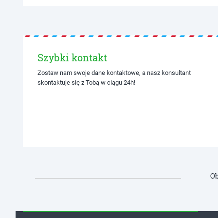
Szybki kontakt
Zostaw nam swoje dane kontaktowe, a nasz konsultant
skontaktuje się z Tobą w ciągu 24h!
Ob