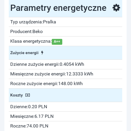
Parametry energetyczne
Typ urządzenia:
Pralka
Producent:
Beko
Klasa energetyczna:
A++
Zużycie energii
Dzienne zużycie energii:
0.4054 kWh
Miesięczne zużycie energii:
12.3333 kWh
Roczne zużycie energii:
148.00 kWh
Koszty
Dzienne:
0.20 PLN
Miesięczne:
6.17 PLN
Roczne:
74.00 PLN