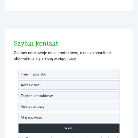
Szybki kontakt
Zostaw nam swoje dane kontaktowe, a nasz konsultant
skontaktuje się z Tobą w ciągu 24h!
Wyślij