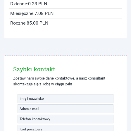
Dzienne:
0.23 PLN
Miesięczne:
7.08 PLN
Roczne:
85.00 PLN
Szybki kontakt
Zostaw nam swoje dane kontaktowe, a nasz konsultant
skontaktuje się z Tobą w ciągu 24h!