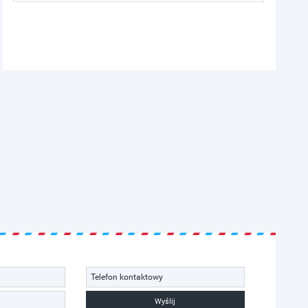
Wyślij