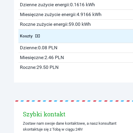
Dzienne zużycie energii:
0.1616 kWh
Miesięczne zużycie energii:
4.9166 kWh
Roczne zużycie energii:
59.00 kWh
Koszty
Dzienne:
0.08 PLN
Miesięczne:
2.46 PLN
Roczne:
29.50 PLN
Szybki kontakt
Zostaw nam swoje dane kontaktowe, a nasz konsultant
skontaktuje się z Tobą w ciągu 24h!