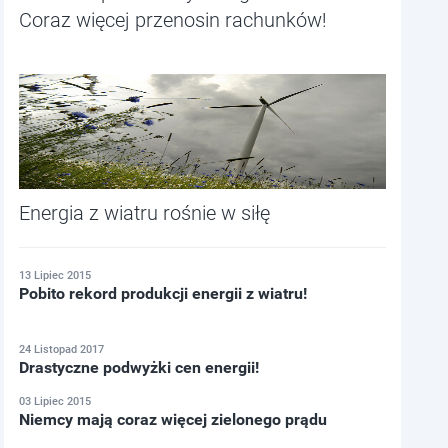
Coraz więcej przenosin rachunków!
Energia z wiatru rośnie w siłę
13 Lipiec 2015
Pobito rekord produkcji energii z wiatru!
24 Listopad 2017
Drastyczne podwyżki cen energii!
03 Lipiec 2015
Niemcy mają coraz więcej zielonego prądu