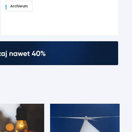
Archiwum