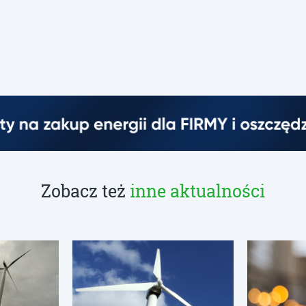
Zobacz też
inne aktualności