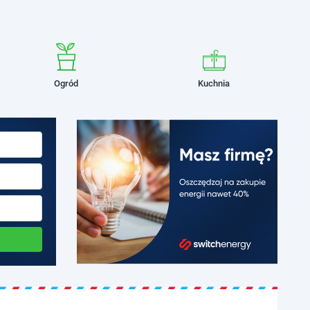
Ogród
Kuchnia