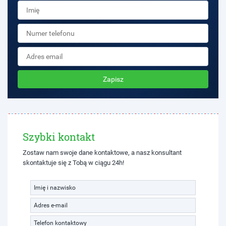
Zapisz
Szybki kontakt
Zostaw nam swoje dane kontaktowe, a nasz konsultant
skontaktuje się z Tobą w ciągu 24h!