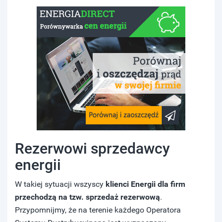
Rezerwowi sprzedawcy
energii
W takiej sytuacji wszyscy
klienci Energii dla firm
przechodzą na tzw. sprzedaż rezerwową
.
Przypomnijmy, że na terenie każdego Operatora