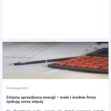
22 Wrzesień 2015
Zmiana sprzedawcy energii – małe i średnie firmy
zyskują coraz więcej