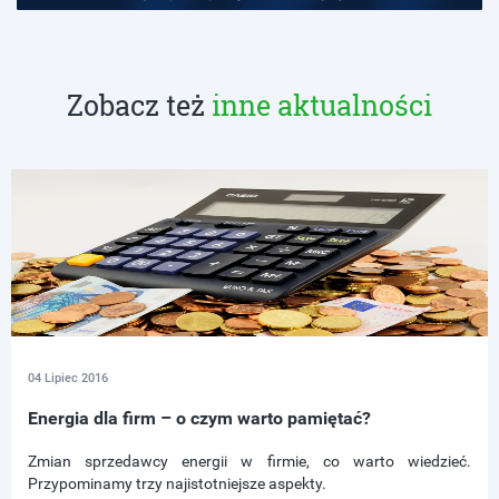
Zobacz też
inne aktualności
04 Lipiec 2016
Energia dla firm – o czym warto pamiętać?
Zmian sprzedawcy energii w firmie, co warto wiedzieć.
Przypominamy trzy najistotniejsze aspekty.