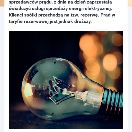
sprzedawców prądu, z dnia na dzień zaprzestała
świadczyć usługi sprzedaży energii elektrycznej.
Klienci spółki przechodzą na tzw. rezerwę. Prąd w
taryfie rezerwowej jest jednak droższy.