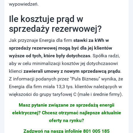
wypowiedzeń.
Ile kosztuje prąd w
sprzedaży rezerwowej?
Jak przyznaje Energia dla firm
stawki za kWh w
sprzedaży rezerwowej mogą być dla jej klientów
wyższe od tych, które były dotychczas
. Spółka radzi,
aby w celu minimalizacji kosztów jej dotychczasowi
klienci
zawierali umowy
z nowym sprzedawcą prądu
.
Z informacji podanych przez "Puls Biznesu" wynika, że
Energia dla firm miała 13,3 tys. klientów należących w
większości do grupy taryfowej C (małe i średnie firmy).
Masz pytanie związane ze sprzedażą energii
elektrycznej? Chcesz otrzymać najlepsze aktualnie
oferty na rynku?
Zadzwoń na naszą infolinie 801 005 185