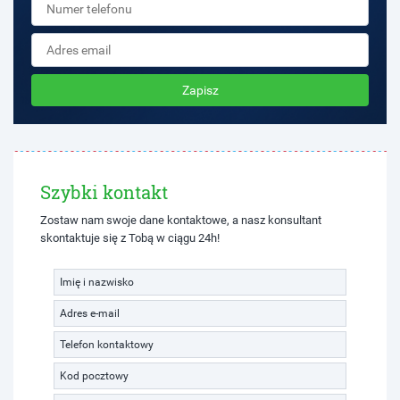
Zapisz
Szybki kontakt
Zostaw nam swoje dane kontaktowe, a nasz konsultant
skontaktuje się z Tobą w ciągu 24h!