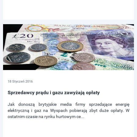
18 Styczeń 2016
Sprzedawcy prądu i gazu zawyżają opłaty
Jak donoszą brytyjskie media firmy sprzedające energię
elektryczną i gaz na Wyspach pobierają zbyt duże opłaty. W
ostatnim czasie na rynku hurtowym ce...