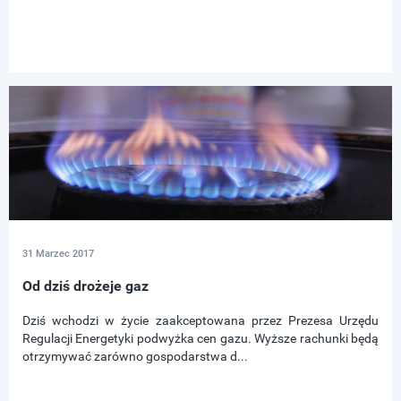
31 Marzec 2017
Od dziś drożeje gaz
Dziś wchodzi w życie zaakceptowana przez Prezesa Urzędu
Regulacji Energetyki podwyżka cen gazu. Wyższe rachunki będą
otrzymywać zarówno gospodarstwa d...