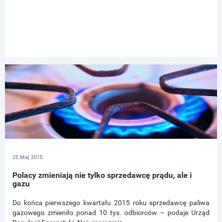
25 Maj 2015
Polacy zmieniają nie tylko sprzedawcę prądu, ale i
gazu
Do końca pierwszego kwartału 2015 roku sprzedawcę paliwa
gazowego zmieniło ponad 10 tys. odbiorców – podaje Urząd