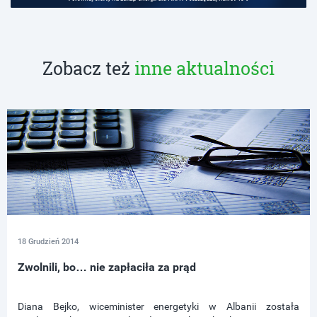
Zobacz też
inne aktualności
18 Grudzień 2014
Zwolnili, bo… nie zapłaciła za prąd
Diana Bejko, wiceminister energetyki w Albanii została