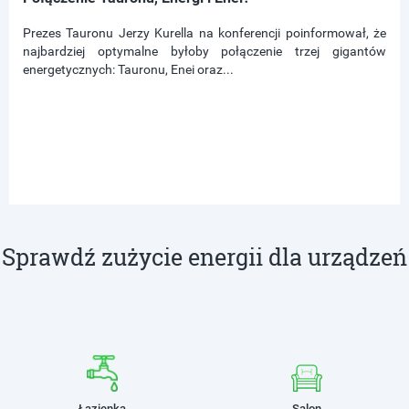
Prezes Tauronu Jerzy Kurella na konferencji poinformował, że
najbardziej optymalne byłoby połączenie trzej gigantów
energetycznych: Tauronu, Enei oraz...
Sprawdź zużycie energii dla urządzeń
Łazienka
Salon