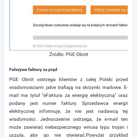
Źródło: PGE Obrót
Fałszywe faktury za prąd
PGE Obrót ostrzega klientów z całej Polski przed
wiadomościami jakie trafiają na skrzynki mailowe. E-
mail ma tytuł "eFaktura za energię elektryczną" oraz
podany jest numer faktury. Sprzedawca energii
elektrycznej informuje, że nie jest nadawcą tej
wiadomości. Jednocześnie ostrzega, że e-mail ten
może zawierać niebezpiecznego wirusa typu trojan i
uczula, aby go nie otwierać.Powyżej przykład