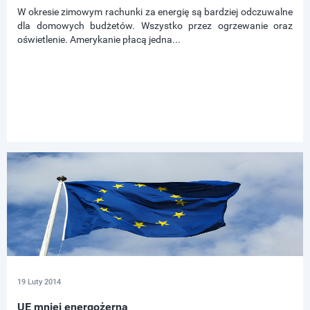
W okresie zimowym rachunki za energię są bardziej odczuwalne
dla domowych budżetów. Wszystko przez ogrzewanie oraz
oświetlenie. Amerykanie płacą jedna...
19 Luty 2014
UE mniej energożerna