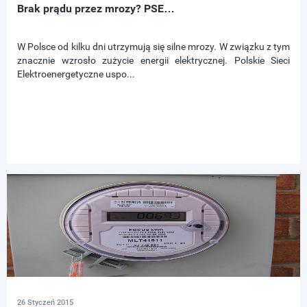
Brak prądu przez mrozy? PSE…
W Polsce od kilku dni utrzymują się silne mrozy. W związku z tym
znacznie wzrosło zużycie energii elektrycznej. Polskie Sieci
Elektroenergetyczne uspo...
26 Styczeń 2015