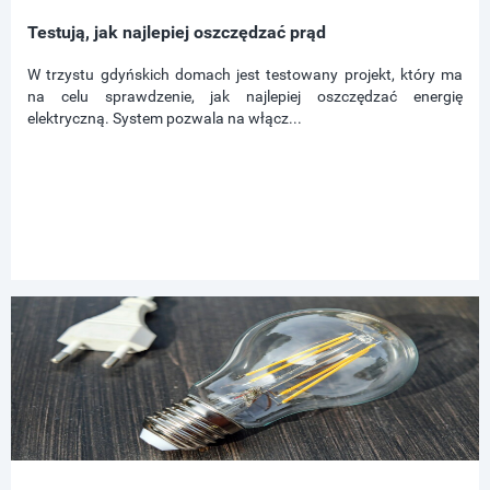
Testują, jak najlepiej oszczędzać prąd
W trzystu gdyńskich domach jest testowany projekt, który ma
na celu sprawdzenie, jak najlepiej oszczędzać energię
elektryczną. System pozwala na włącz...