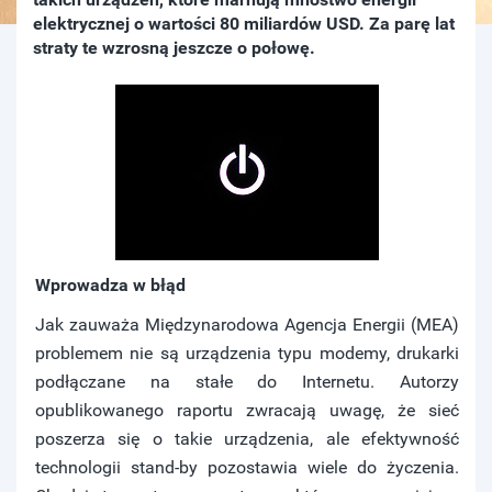
elektrycznej o wartości 80 miliardów USD. Za parę lat
straty te wzrosną jeszcze o połowę.
Wprowadza w błąd
Jak zauważa Międzynarodowa Agencja Energii (MEA)
problemem nie są urządzenia typu modemy, drukarki
podłączane na stałe do Internetu. Autorzy
opublikowanego raportu zwracają uwagę, że sieć
poszerza się o takie urządzenia, ale efektywność
technologii stand-by pozostawia wiele do życzenia.