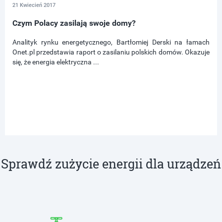
21 Kwiecień 2017
Czym Polacy zasilają swoje domy?
Analityk rynku energetycznego, Bartłomiej Derski na łamach
Onet.pl przedstawia raport o zasilaniu polskich domów. Okazuje
się, że energia elektryczna ...
Sprawdź zużycie energii dla urządzeń