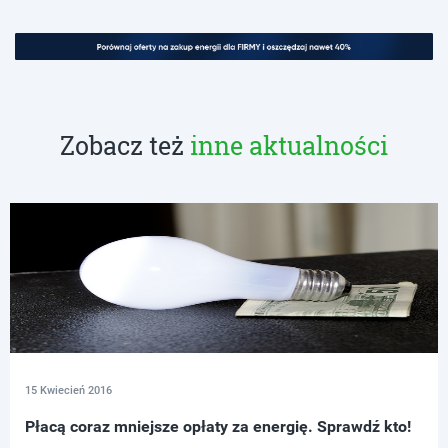
Zobacz też
inne aktualności
15 Kwiecień 2016
Płacą coraz mniejsze opłaty za energię. Sprawdź kto!