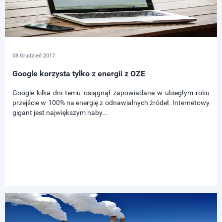
08 Grudzień 2017
Google korzysta tylko z energii z OZE
Google kilka dni temu osiągnął zapowiadane w ubiegłym roku
przejście w 100% na energię z odnawialnych źródeł. Internetowy
gigant jest największym naby...