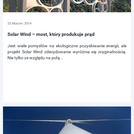
25 Marzec 2014
Solar Wind – most, który produkuje prąd
Jest wiele pomysłów na ekologiczne pozyskiwanie energii, ale
projekt Solar Wind zdecydowanie wyróżnia się oryginalnością.
Nie tylko ze względu na połą...