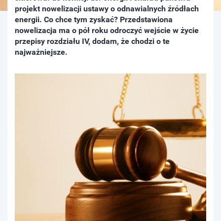
projekt nowelizacji ustawy o odnawialnych źródłach
energii. Co chce tym zyskać? Przedstawiona
nowelizacja ma o pół roku odroczyć wejście w życie
przepisy rozdziału IV, dodam, że chodzi o te
najważniejsze.