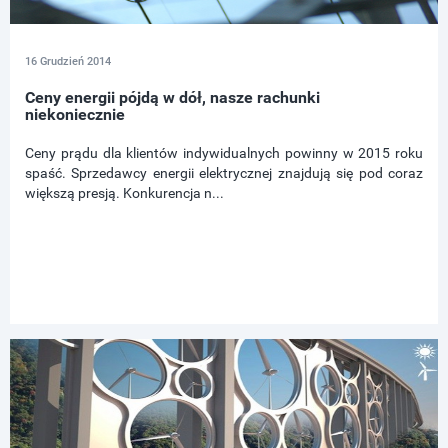
16 Grudzień 2014
Ceny energii pójdą w dół, nasze rachunki
niekoniecznie
Ceny prądu dla klientów indywidualnych powinny w 2015 roku
spaść. Sprzedawcy energii elektrycznej znajdują się pod coraz
większą presją. Konkurencja n...