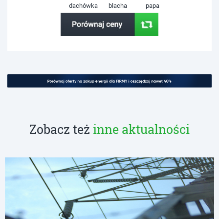
dachówka
blacha
papa
Zobacz też
inne aktualności