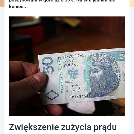
koniec...
Zwiększenie zużycia prądu