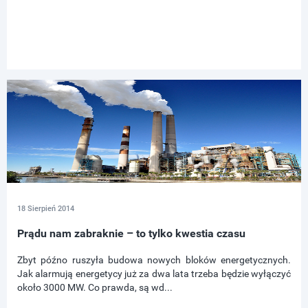
18 Sierpień 2014
Prądu nam zabraknie – to tylko kwestia czasu
Zbyt późno ruszyła budowa nowych bloków energetycznych.
Jak alarmują energetycy już za dwa lata trzeba będzie wyłączyć
około 3000 MW. Co prawda, są wd...