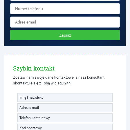
Zapisz
Szybki kontakt
Zostaw nam swoje dane kontaktowe, a nasz konsultant
skontaktuje się z Tobą w ciągu 24h!