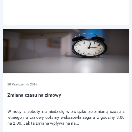
28 Październik 2016
Zmiana czasu na zimowy
W nocy z soboty na niedzielę w związku ze zmianą czasu z
letniego na zimowy cofamy wskazówki zegara z godziny 3.00
na 2.00. Jak ta zmiana wpływa na na...