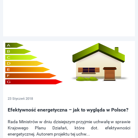
23 Styczeń 2018
Efektywność energetyczna – jak to wygląda w Polsce?
Rada Ministrów w dniu dzisiejszym przyjmie uchwałę w sprawie
Krajowego Planu Działań, które dot. efektywności
energetycznej. Autorem projektu tej uchw...