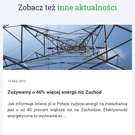
Zobacz też
inne aktualności
18 Maj 2015
Zużywamy o 40% więcej energii niż Zachód
Jak informuje Interia.pl w Polsce zużycie energii na mieszkańca
jest o aż 40 procent większe niż na Zachodzie. Efektywność
energetyczna to wyzwanie sz...