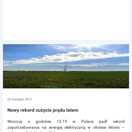
02 Sierpień 2017
Nowy rekord zużycia prądu latem
Wczoraj o godzinie 13.15 w Polsce padł rekord
zapotrzebowania na energię elektryczną w okresie letnim –