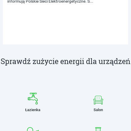
informują Polskie Sieci Elektroenergetyczne. S...
Sprawdź zużycie energii dla urządzeń
Łazienka
Salon