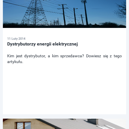
11 Luty 2014
Dystrybutorzy energii elektrycznej
Kim jest dystrybutor, a kim sprzedawca? Dowiesz się z tego
artykułu.