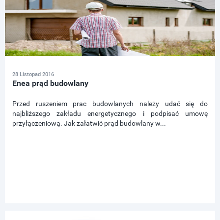
28 Listopad 2016
Enea prąd budowlany
Przed ruszeniem prac budowlanych należy udać się do
najbliższego zakładu energetycznego i podpisać umowę
przyłączeniową. Jak załatwić prąd budowlany w...