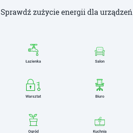
Sprawdź zużycie energii dla urządzeń
Łazienka
Salon
Warsztat
Biuro
Ogród
Kuchnia