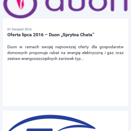
01 Sierpień 2016
Oferta lipca 2016 – Duon „Sprytna Chata”
Duon w ramach swojej najnowszej oferty dla gospodarstw
domowych proponuje rabat na energię elektryczną i gaz oraz
zestaw energooszczędnych żarówek typ...