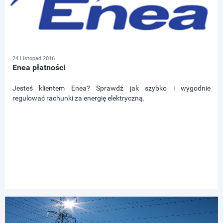
24 Listopad 2016
Enea płatności
Jesteś klientem Enea? Sprawdź jak szybko i wygodnie
regulować rachunki za energię elektryczną.