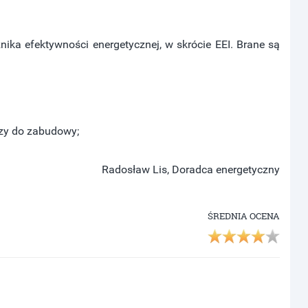
nika efektywności energetycznej, w skrócie EEI. Brane są
czy do zabudowy;
Radosław Lis, Doradca energetyczny
ŚREDNIA OCENA