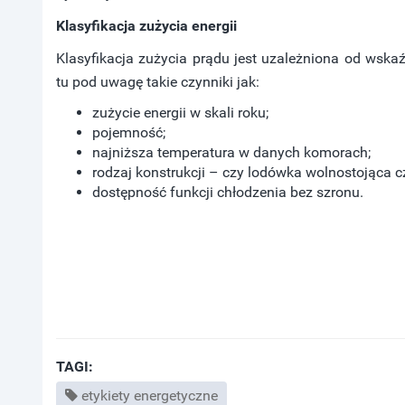
Klasyfikacja zużycia energii
Klasyfikacja zużycia prądu jest uzależniona od wskaź
tu pod uwagę takie czynniki jak:
zużycie energii w skali roku;
pojemność;
najniższa temperatura w danych komorach;
rodzaj konstrukcji – czy lodówka wolnostojąca 
dostępność funkcji chłodzenia bez szronu.
TAGI:
etykiety energetyczne