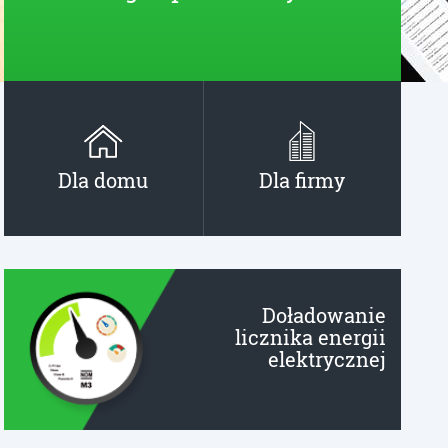
Dla domu
Dla firmy
Doładowanie
licznika energii
elektrycznej