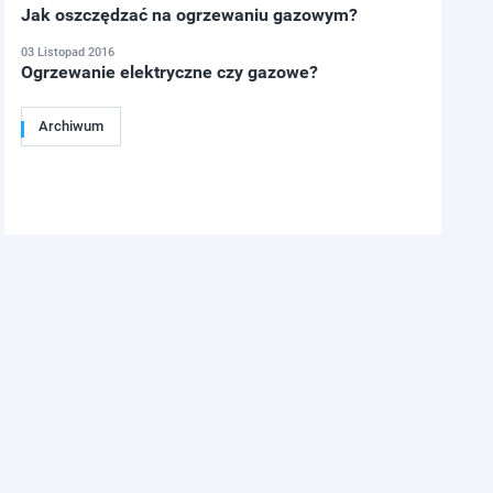
Jak oszczędzać na ogrzewaniu gazowym?
03 Listopad 2016
Ogrzewanie elektryczne czy gazowe?
Archiwum