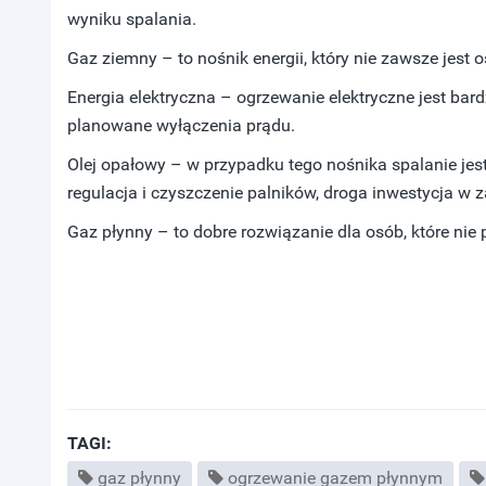
wyniku spalania.
Gaz ziemny – to nośnik energii, który nie zawsze jest 
Energia elektryczna – ogrzewanie elektryczne jest bardz
planowane wyłączenia prądu.
Olej opałowy – w przypadku tego nośnika spalanie jest
regulacja i czyszczenie palników, droga inwestycja w z
Gaz płynny – to dobre rozwiązanie dla osób, które nie
TAGI:
gaz płynny
ogrzewanie gazem płynnym