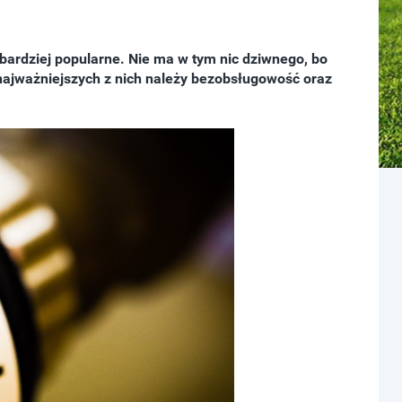
bardziej popularne. Nie ma w tym nic dziwnego, bo
najważniejszych z nich należy bezobsługowość oraz