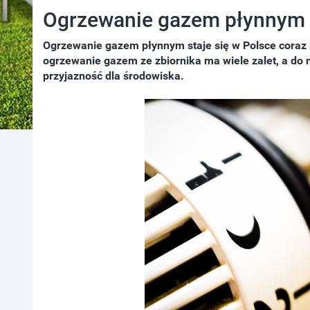
Ogrzewanie gazem płynnym
Ogrzewanie gazem płynnym staje się w Polsce coraz 
ogrzewanie gazem ze zbiornika ma wiele zalet, a do 
przyjazność dla środowiska.