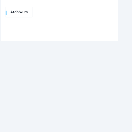
Archiwum