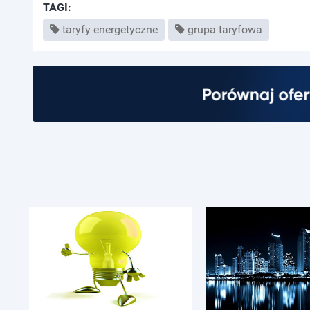
TAGI:
taryfy energetyczne
grupa taryfowa