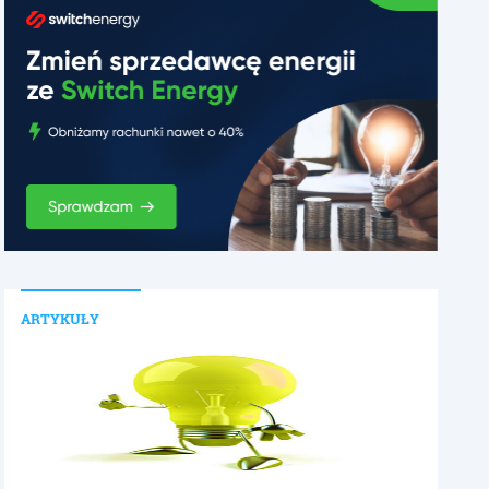
ARTYKUŁY