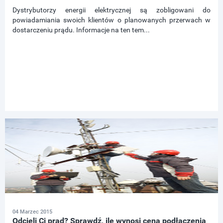
Dystrybutorzy energii elektrycznej są zobligowani do
powiadamiania swoich klientów o planowanych przerwach w
dostarczeniu prądu. Informacje na ten tem...
04 Marzec 2015
Odcięli Ci prąd? Sprawdź, ile wynosi cena podłączenia