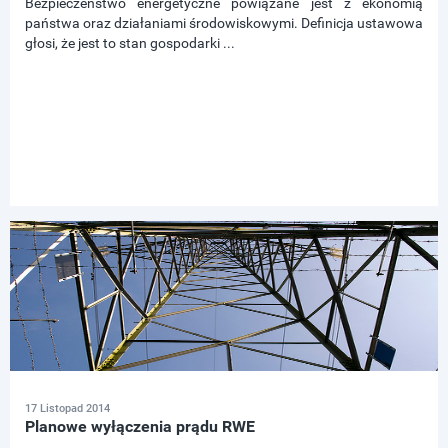
Bezpieczeństwo energetyczne powiązane jest z ekonomią
państwa oraz działaniami środowiskowymi. Definicja ustawowa
głosi, że jest to stan gospodarki ...
17 Listopad 2014
Planowe wyłączenia prądu RWE