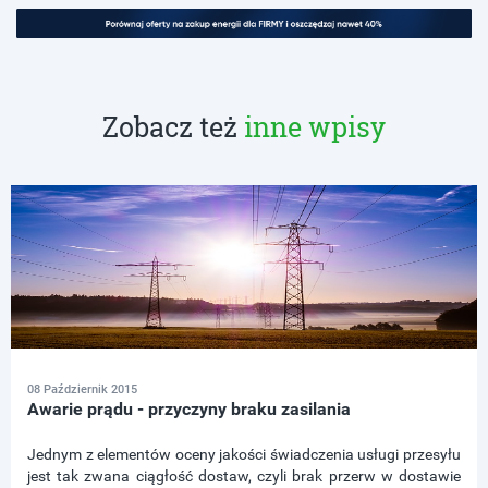
Zobacz też
inne wpisy
08 Październik 2015
Awarie prądu - przyczyny braku zasilania
Jednym z elementów oceny jakości świadczenia usługi przesyłu
jest tak zwana ciągłość dostaw, czyli brak przerw w dostawie