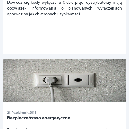
Dowiedz się kiedy wyłączą u Ciebie prąd, dystrybutorzy mają
obowiązek informowania o planowanych wyłączeniach
sprawdź na jakich stronach uzyskasz te i...
28 Październik 2015
Bezpieczeństwo energetyczne