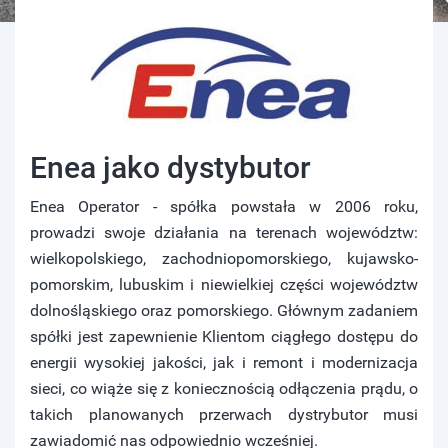
Enea jako dystybutor
Enea Operator - spółka powstała w 2006 roku,
prowadzi swoje działania na terenach województw:
wielkopolskiego, zachodniopomorskiego, kujawsko-
pomorskim, lubuskim i niewielkiej części województw
dolnośląskiego oraz pomorskiego. Głównym zadaniem
spółki jest zapewnienie Klientom ciągłego dostępu do
energii wysokiej jakości, jak i remont i modernizacja
sieci, co wiąże się z koniecznością odłączenia prądu, o
takich planowanych przerwach dystrybutor musi
zawiadomić nas odpowiednio wcześniej.