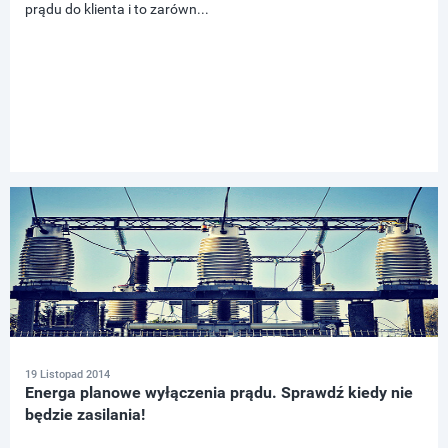
prądu do klienta i to zarówn...
19 Listopad 2014
Energa planowe wyłączenia prądu. Sprawdź kiedy nie
będzie zasilania!