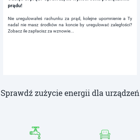
prądu!
Nie uregulowałeś rachunku za prąd, kolejne upomnienie a Ty
nadal nie masz środków na koncie by uregulować zaległości?
Zobacz ile zapłacisz za wznowie...
Sprawdź zużycie energii dla urządzeń