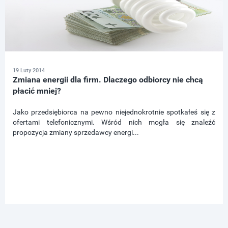
19 Luty 2014
Zmiana energii dla firm. Dlaczego odbiorcy nie chcą
płacić mniej?
Jako przedsiębiorca na pewno niejednokrotnie spotkałeś się z
ofertami telefonicznymi. Wśród nich mogła się znaleźć
propozycja zmiany sprzedawcy energi...