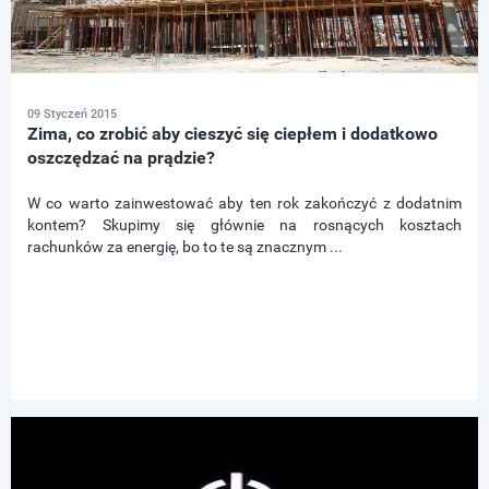
09 Styczeń 2015
Zima, co zrobić aby cieszyć się ciepłem i dodatkowo
oszczędzać na prądzie?
W co warto zainwestować aby ten rok zakończyć z dodatnim
kontem? Skupimy się głównie na rosnących kosztach
rachunków za energię, bo to te są znacznym ...