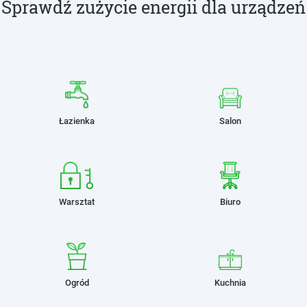
Sprawdź zużycie energii dla urządzeń
Łazienka
Salon
Warsztat
Biuro
Ogród
Kuchnia