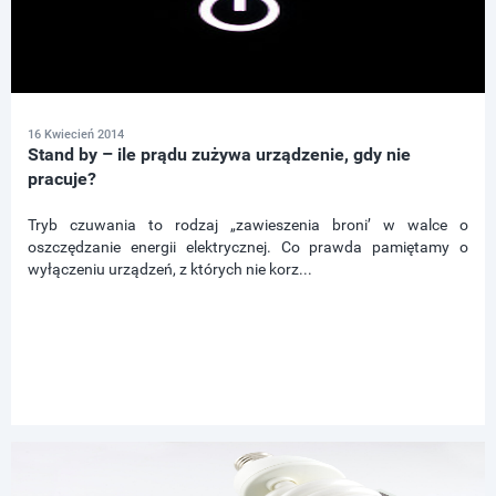
16 Kwiecień 2014
Stand by – ile prądu zużywa urządzenie, gdy nie
pracuje?
Tryb czuwania to rodzaj „zawieszenia broni’ w walce o
oszczędzanie energii elektrycznej. Co prawda pamiętamy o
wyłączeniu urządzeń, z których nie korz...