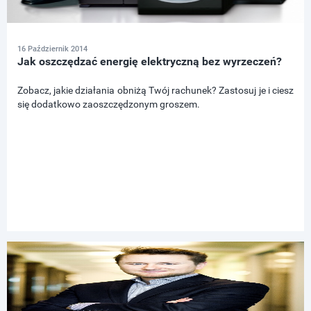
16 Październik 2014
Jak oszczędzać energię elektryczną bez wyrzeczeń?
Zobacz, jakie działania obniżą Twój rachunek? Zastosuj je i ciesz
się dodatkowo zaoszczędzonym groszem.