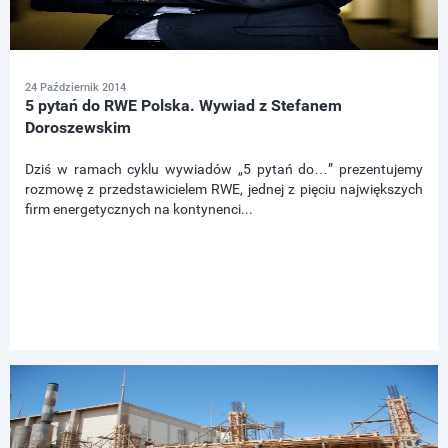
24 Październik 2014
5 pytań do RWE Polska. Wywiad z Stefanem
Doroszewskim
Dziś w ramach cyklu wywiadów „5 pytań do…” prezentujemy
rozmowę z przedstawicielem RWE, jednej z pięciu największych
firm energetycznych na kontynenci...