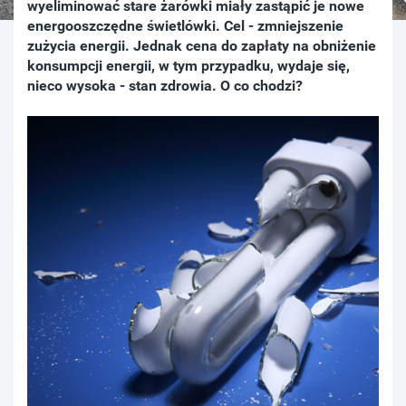
wyeliminować stare żarówki miały zastąpić je nowe
energooszczędne świetlówki. Cel - zmniejszenie
zużycia energii. Jednak cena do zapłaty na obniżenie
konsumpcji energii, w tym przypadku, wydaje się,
nieco wysoka - stan zdrowia. O co chodzi?