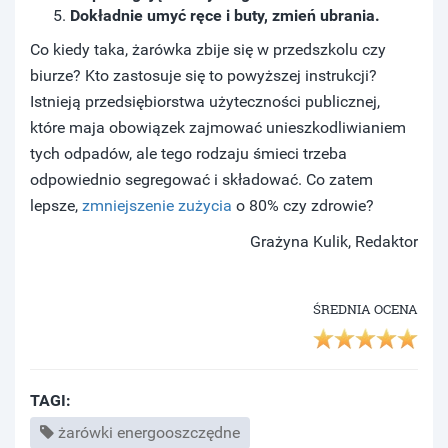
Dokładnie umyć ręce i buty, zmień ubrania.
Co kiedy taka, żarówka zbije się w przedszkolu czy
biurze? Kto zastosuje się to powyższej instrukcji?
Istnieją przedsiębiorstwa użyteczności publicznej,
które maja obowiązek zajmować unieszkodliwianiem
tych odpadów, ale tego rodzaju śmieci trzeba
odpowiednio segregować i składować. Co zatem
lepsze,
zmniejszenie zużycia
o 80% czy zdrowie?
Grażyna Kulik, Redaktor
ŚREDNIA OCENA
TAGI:
żarówki energooszczędne