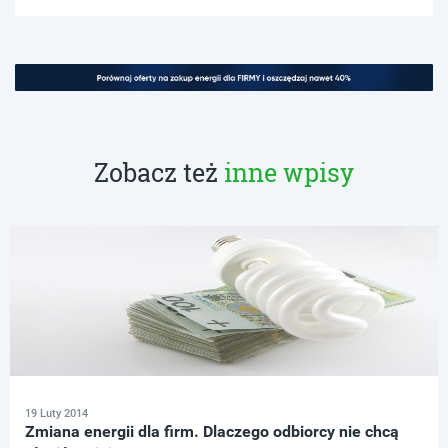
Zobacz też
inne wpisy
19 Luty 2014
Zmiana energii dla firm. Dlaczego odbiorcy nie chcą