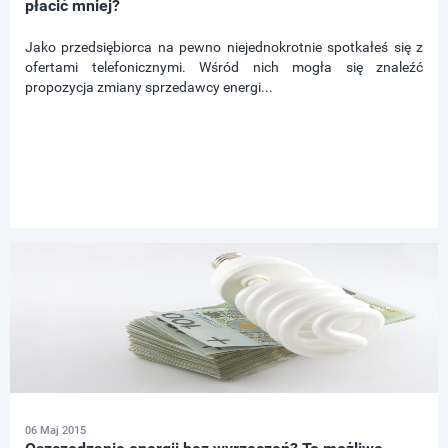
płacić mniej?
Jako przedsiębiorca na pewno niejednokrotnie spotkałeś się z
ofertami telefonicznymi. Wśród nich mogła się znaleźć
propozycja zmiany sprzedawcy energi...
06 Maj 2015