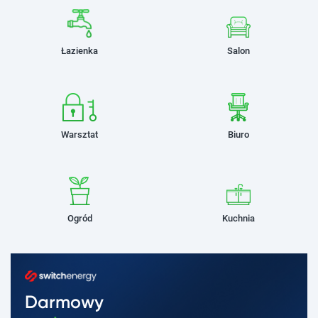
Łazienka
Salon
Warsztat
Biuro
Ogród
Kuchnia
Darmowy