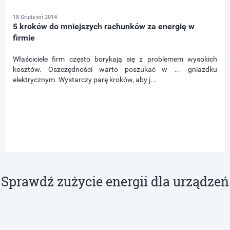
18 Grudzień 2014
5 kroków do mniejszych rachunków za energię w
firmie
Właściciele firm często borykają się z problemem wysokich
kosztów. Oszczędności warto poszukać w … gniazdku
elektrycznym. Wystarczy parę kroków, aby j...
Sprawdź zużycie energii dla urządzeń