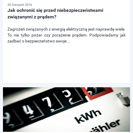
30 Sierpień 2016
Jak ochronić się przed niebezpieczeństwami
związanymi z prądem?
Zagrożeń związanych z energią elektryczną jest naprawdę wiele.
To nie tylko pożar czy porażenie prądem. Podpowiadamy jak
zadbać o bezpieczeństwo swoje...