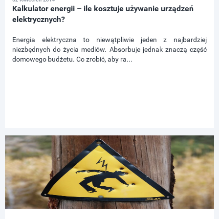
Kalkulator energii – ile kosztuje używanie urządzeń
elektrycznych?
Energia elektryczna to niewątpliwie jeden z najbardziej
niezbędnych do życia mediów. Absorbuje jednak znaczą część
domowego budżetu. Co zrobić, aby ra...