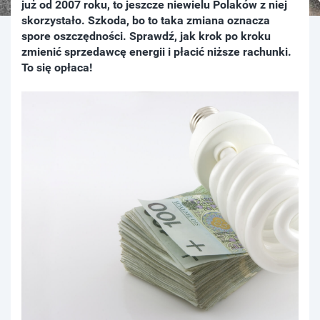
już od 2007 roku, to jeszcze niewielu Polaków z niej
skorzystało. Szkoda, bo to taka zmiana oznacza
spore oszczędności. Sprawdź, jak krok po kroku
zmienić sprzedawcę energii i płacić niższe rachunki.
To się opłaca!