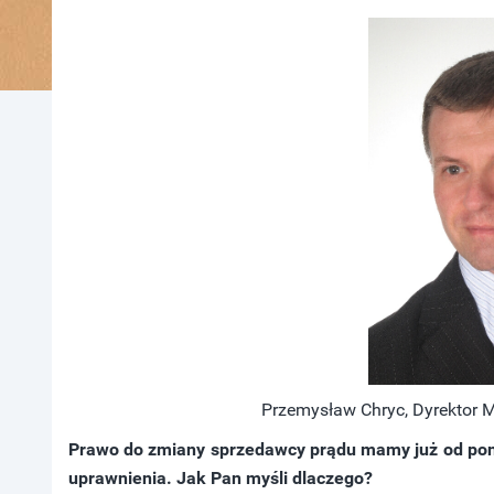
Przemysław Chryc, Dyrektor 
Prawo do zmiany sprzedawcy prądu mamy już od ponad
uprawnienia. Jak Pan myśli dlaczego?