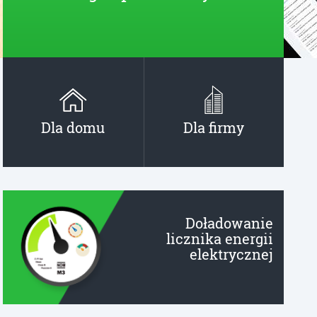
Dla domu
Dla firmy
Doładowanie
licznika energii
elektrycznej