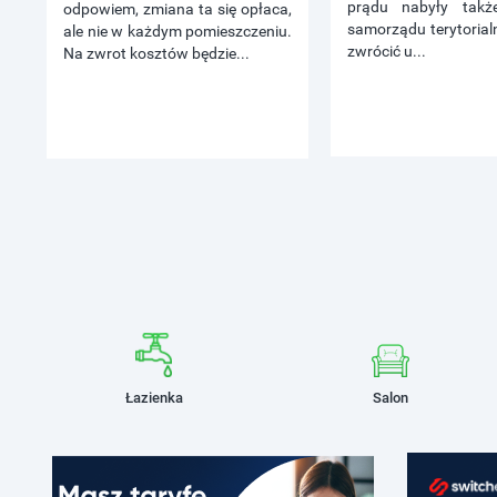
prądu nabyły także
odpowiem, zmiana ta się opłaca,
samorządu terytorial
ale nie w każdym pomieszczeniu.
zwrócić u...
Na zwrot kosztów będzie...
Łazienka
Salon