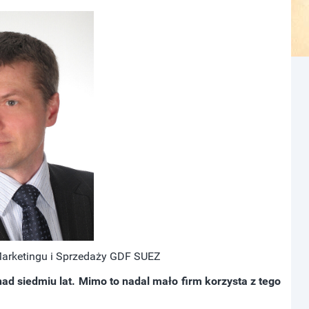
Marketingu i Sprzedaży GDF SUEZ
 siedmiu lat. Mimo to nadal mało firm korzysta z tego