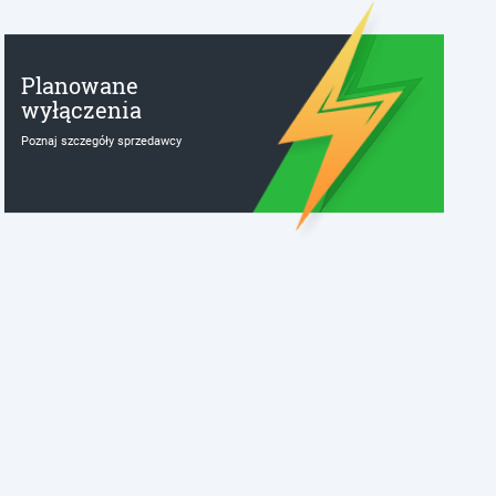
Planowane
wyłączenia
Poznaj szczegóły sprzedawcy