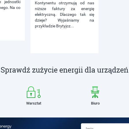
 jednostki
Kontynentu otrzymują od nas
nego. Na co
niższe faktury za energię
elektryczną. Dlaczego tak się
dzieje? Wyjaśniamy na
przykładzie Brytyjcz...
Sprawdź zużycie energii dla urządzeń
Warsztat
Biuro