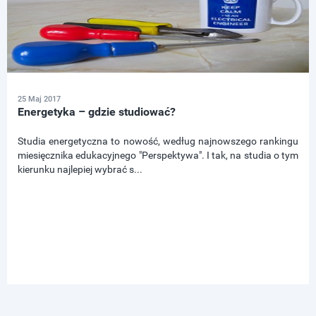
25 Maj 2017
Energetyka – gdzie studiować?
Studia energetyczna to nowość, według najnowszego rankingu
miesięcznika edukacyjnego "Perspektywa". I tak, na studia o tym
kierunku najlepiej wybrać s...