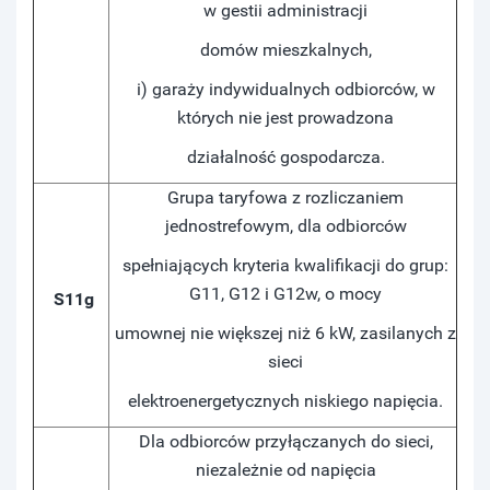
w gestii administracji
domów mieszkalnych,
i) garaży indywidualnych odbiorców, w
których nie jest prowadzona
działalność gospodarcza.
Grupa taryfowa z rozliczaniem
jednostrefowym, dla odbiorców
spełniających kryteria kwalifikacji do grup:
G11, G12 i G12w, o mocy
S11g
umownej nie większej niż 6 kW, zasilanych z
sieci
elektroenergetycznych niskiego napięcia.
Dla odbiorców przyłączanych do sieci,
niezależnie od napięcia