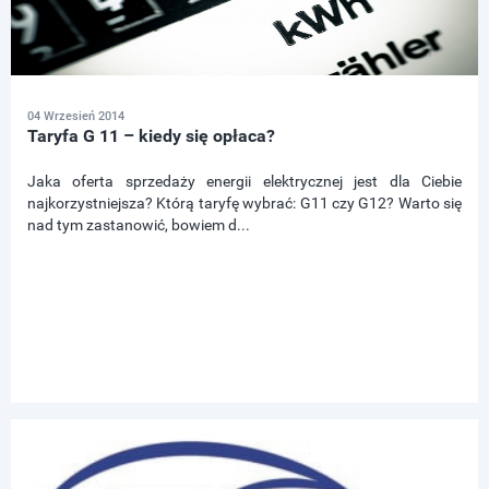
04 Wrzesień 2014
Taryfa G 11 – kiedy się opłaca?
Jaka oferta sprzedaży energii elektrycznej jest dla Ciebie
najkorzystniejsza? Którą taryfę wybrać: G11 czy G12? Warto się
nad tym zastanowić, bowiem d...