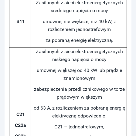
Zasilanych z sieci elektroenergetycznych
średniego napięcia o mocy
B11
umownej nie większej niż 40 kW, z
rozliczeniem jednostrefowym
za pobraną energię elektryczną.
Zasilanych z sieci elektroenergetycznych
niskiego napięcia o mocy
umownej większej od 40 kW lub prądzie
znamionowym
zabezpieczenia przedlicznikowego w torze
prądowym większym
od 63 A, z rozliczeniem za pobraną energię
C21
elektryczną odpowiednio:
C22a
C21 – jednostrefowym,