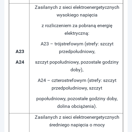
Zasilanych z sieci elektroenergetycznych
wysokiego napięcia
z rozliczeniem za pobraną energię
elektryczną:
A23 – trójstrefowym (strefy: szczyt
A23
przedpołudniowy,
A24
szczyt popołudniowy, pozostałe godziny
doby),
A24 – czterostrefowym (strefy: szczyt
przedpołudniowy, szczyt
popołudniowy, pozostałe godziny doby,
dolina obciążenia).
Zasilanych z sieci elektroenergetycznych
średniego napięcia o mocy