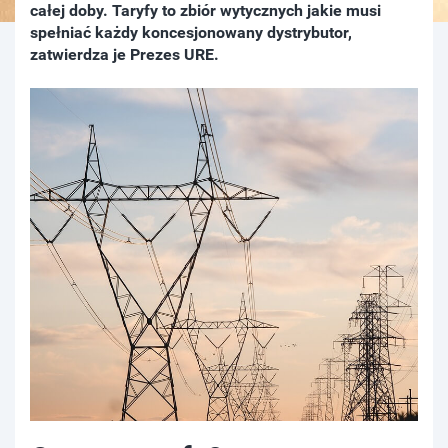
całej doby. Taryfy to zbiór wytycznych jakie musi
spełniać każdy koncesjonowany dystrybutor,
zatwierdza je Prezes URE.