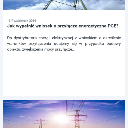
13 Październik 2016
Jak wypełnić wniosek o przyłącze energetyczne PGE?
Do dystrybutora energii elektrycznej z wnioskiem o określenie
warunków przyłączenia udajemy się w przypadku budowy
obiektu, zwiększenia mocy przyłącze...