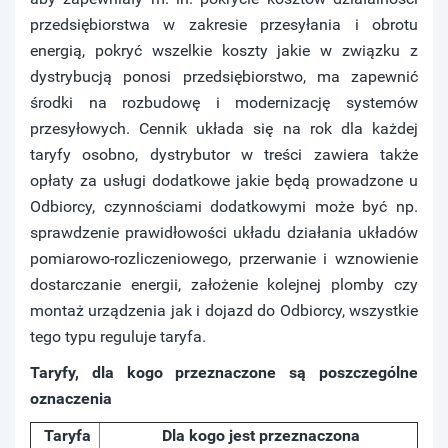
przedsiębiorstwa w zakresie przesyłania i obrotu
energią, pokryć wszelkie koszty jakie w związku z
dystrybucją ponosi przedsiębiorstwo, ma zapewnić
środki na rozbudowę i modernizację systemów
przesyłowych. Cennik układa się na rok dla każdej
taryfy osobno, dystrybutor w treści zawiera także
opłaty za usługi dodatkowe jakie będą prowadzone u
Odbiorcy, czynnościami dodatkowymi może być np.
sprawdzenie prawidłowości układu działania układów
pomiarowo-rozliczeniowego, przerwanie i wznowienie
dostarczanie energii, założenie kolejnej plomby czy
montaż urządzenia jak i dojazd do Odbiorcy, wszystkie
tego typu reguluje taryfa.
Taryfy, dla kogo przeznaczone są poszczególne
oznaczenia
Taryfa
Dla kogo jest przeznaczona