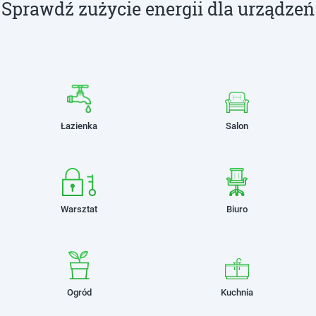
Sprawdź zużycie energii dla urządzeń
Łazienka
Salon
Warsztat
Biuro
Ogród
Kuchnia