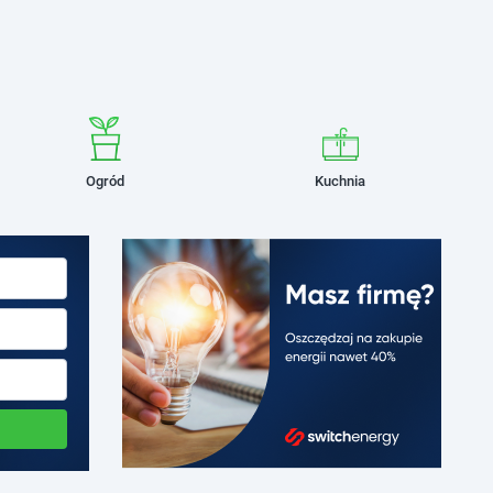
Ogród
Kuchnia