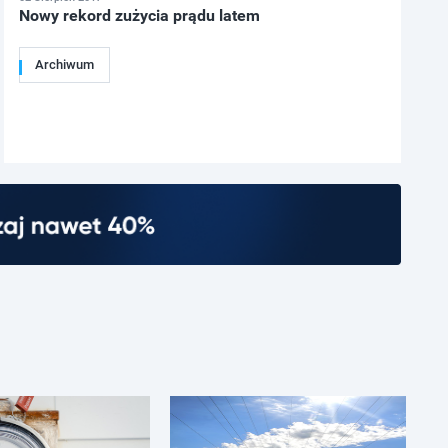
Nowy rekord zużycia prądu latem
Archiwum