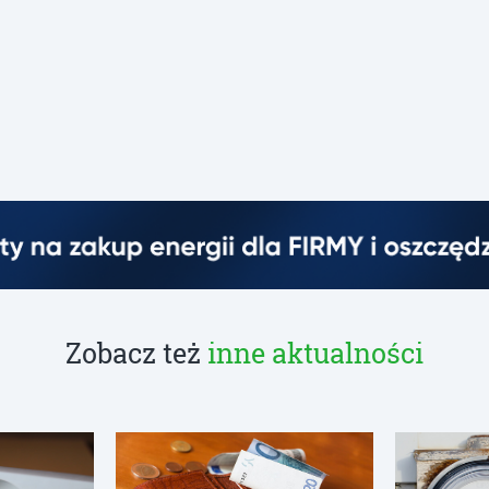
Zobacz też
inne aktualności