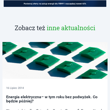
Zobacz też
inne aktualności
16 Lipiec 2014
Energia elektryczna– w tym roku bez podwyżek. Co
będzie później?