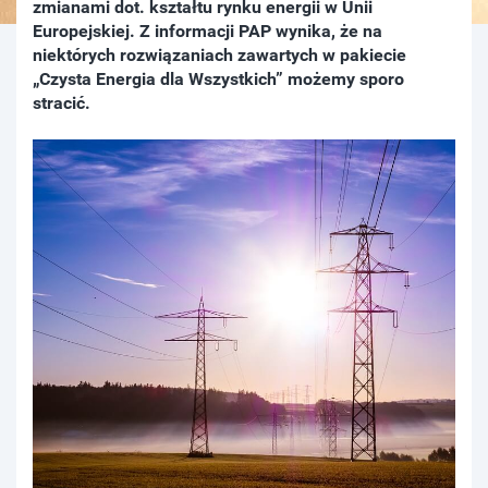
zmianami dot. kształtu rynku energii w Unii
Europejskiej. Z informacji PAP wynika, że na
niektórych rozwiązaniach zawartych w pakiecie
„Czysta Energia dla Wszystkich” możemy sporo
stracić.