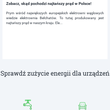
Zobacz, skąd pochodzi najtańszy prąd w Polsce!
Prym wśród największych europejskich elektrowni węglowych
wiedzie elektrownia Bełchatów. To tutaj produkowany jest
najtańszy prąd w naszym kraju. Ele...
Sprawdź zużycie energii dla urządzeń