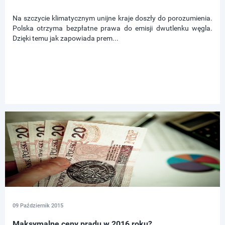
Na szczycie klimatycznym unijne kraje doszły do porozumienia.
Polska otrzyma bezpłatne prawa do emisji dwutlenku węgla.
Dzięki temu jak zapowiada prem...
09 Październik 2015
Maksymalne ceny prądu w 2016 roku?