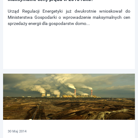
Urząd Regulacji Energetyki już dwukrotnie wnioskował do
Ministerstwa Gospodarki o wprowadzenie maksymalnych cen
sprzedaży energii dla gospodarstw domo...
30 Maj 2014